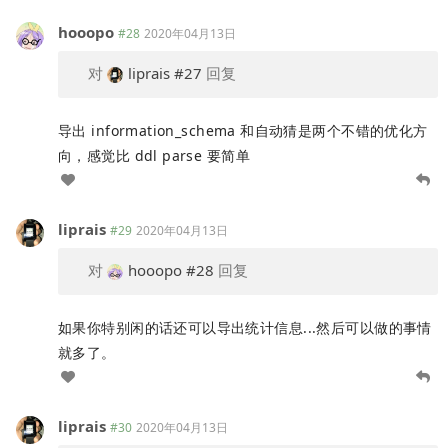
hooopo
#28
2020年04月13日
对
liprais
#27
回复
导出 information_schema 和自动猜是两个不错的优化方
向，感觉比 ddl parse 要简单
liprais
#29
2020年04月13日
对
hooopo
#28
回复
如果你特别闲的话还可以导出统计信息...然后可以做的事情
就多了。
liprais
#30
2020年04月13日