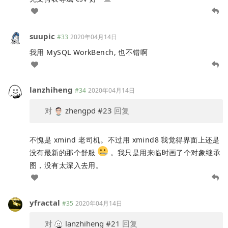
suupic
#33
2020年04月14日
我用 MySQL WorkBench, 也不错啊
lanzhiheng
#34
2020年04月14日
对
zhengpd
#23
回复
不愧是 xmind 老司机。不过用 xmind8 我觉得界面上还是
没有最新的那个舒服
。我只是用来临时画了个对象继承
图，没有太深入去用。
yfractal
#35
2020年04月14日
对
lanzhiheng
#21
回复