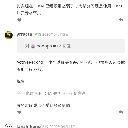
其实现在 ORM 已经没那么弱了，大部分问题是使用 ORM
的开发者弱...
yfractal
#18
2020年04月13日
对
hooopo
#17
回复
ActiveRecord 至少可以解决 99% 的问题，但很多人还会揪
着那 1% 不放。
就像
也难说服 DBA 去学习一个新东西
有的时候观点会受到经验影响。
lanzhiheng
#19
2020年04月13日