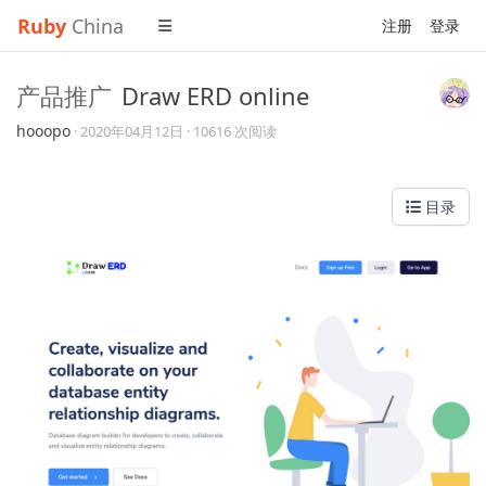
Ruby
China
注册
登录
产品推广
Draw ERD online
hooopo
·
2020年04月12日
· 10616 次阅读
目录