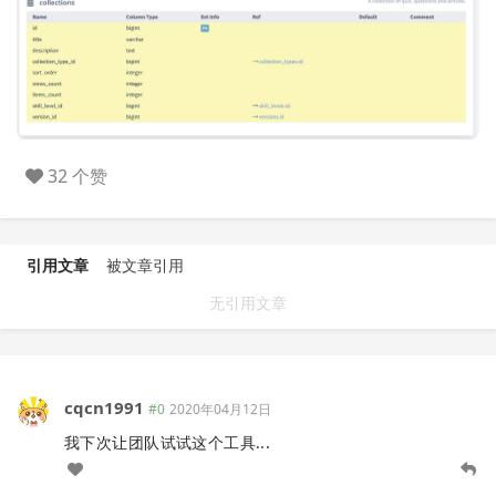
32 个赞
引用文章
被文章引用
无引用文章
cqcn1991
#0
2020年04月12日
我下次让团队试试这个工具...