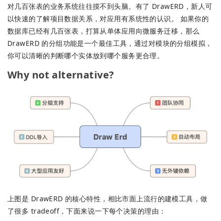
对几百张表的业务系统往往摸不到头脑。有了 DrawERD，新人可
以快速的了解项目数据关系，对应用有系统性的认识。 如果你的
数据库已经有几百张表，打算从单体应用向微服务迁移，那么
DrawERD 的分组功能是一个最佳工具，通过对模块的分组模拟，
你可以清晰的判断哪个实体放到哪个服务更合理。
Why not alternative?
上图是 DrawERD 的核心特性，相比市面上流行的建模工具，做
了很多 tradeoff，下面来说一下每个决策的理由：