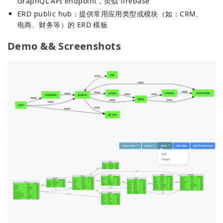
GraphQL API endpoint，类似 firebase
ERD public hub：提供常用应用类型或模块（如：CRM、
电商、财务等）的 ERD 模板
Demo && Screenshots