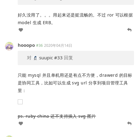
好久没用了。。。用起来还是挺流畅的。不过 ror 可以根据
model 生成 ERB。
hooopo
#36
2020年04月14日
对
suupic
#33
回复
只能 mysql 并且单机用还是有点不方便，drawerd 的目标
是协同工具，比如可以生成 svg url 分享到项目管理工具
里：
ps. ruby-china 还不支持插入 svg 图片