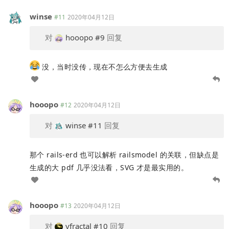
winse
#11
2020年04月12日
对
hooopo
#9
回复
没，当时没传，现在不怎么方便去生成
hooopo
#12
2020年04月12日
对
winse
#11
回复
那个 rails-erd 也可以解析 railsmodel 的关联，但缺点是
生成的大 pdf 几乎没法看，SVG 才是最实用的。
hooopo
#13
2020年04月12日
对
yfractal
#10
回复