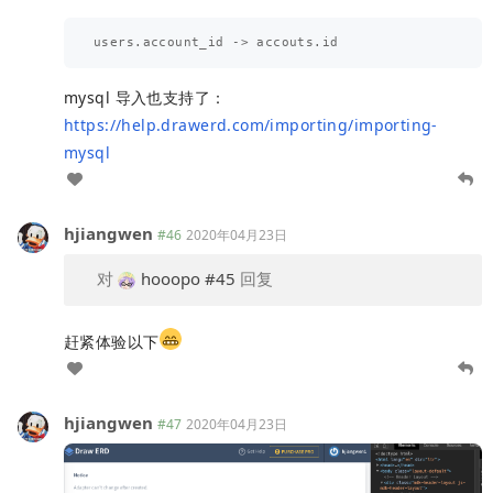
mysql 导入也支持了：
https://help.drawerd.com/importing/importing-
mysql
hjiangwen
#46
2020年04月23日
对
hooopo
#45
回复
赶紧体验以下
hjiangwen
#47
2020年04月23日