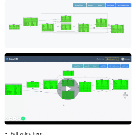
Full video here: