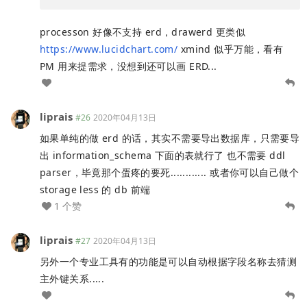
processon 好像不支持 erd，drawerd 更类似
https://www.lucidchart.com/
xmind 似乎万能，看有
PM 用来提需求，没想到还可以画 ERD...
liprais
#26
2020年04月13日
如果单纯的做 erd 的话，其实不需要导出数据库，只需要导
出 information_schema 下面的表就行了 也不需要 ddl
parser，毕竟那个蛋疼的要死............ 或者你可以自己做个
storage less 的 db 前端
1 个赞
liprais
#27
2020年04月13日
另外一个专业工具有的功能是可以自动根据字段名称去猜测
主外键关系.....