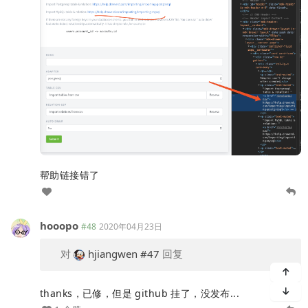
帮助链接错了
hooopo
#48
2020年04月23日
对
hjiangwen
#47
回复
thanks，已修，但是 github 挂了，没发布...