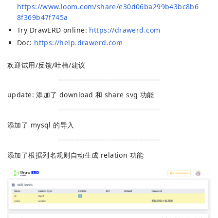
https://www.loom.com/share/e30d06ba299b43bc8b6
8f369b47f745a
Try DrawERD online:
https://drawerd.com
Doc:
https://help.drawerd.com
欢迎试用/反馈/吐槽/建议
update: 添加了 download 和 share svg 功能
添加了 mysql 的导入
添加了根据列名规则自动生成 relation 功能