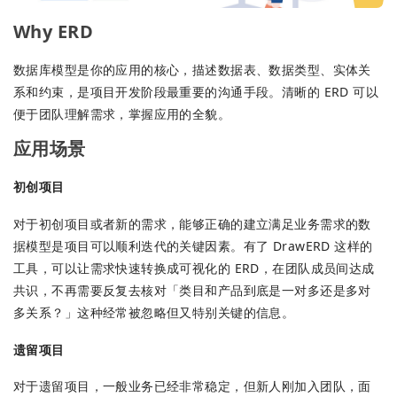
Why ERD
数据库模型是你的应用的核心，描述数据表、数据类型、实体关
系和约束，是项目开发阶段最重要的沟通手段。清晰的 ERD 可以
便于团队理解需求，掌握应用的全貌。
应用场景
初创项目
对于初创项目或者新的需求，能够正确的建立满足业务需求的数
据模型是项目可以顺利迭代的关键因素。有了 DrawERD 这样的
工具，可以让需求快速转换成可视化的 ERD，在团队成员间达成
共识，不再需要反复去核对「类目和产品到底是一对多还是多对
多关系？」这种经常被忽略但又特别关键的信息。
遗留项目
对于遗留项目，一般业务已经非常稳定，但新人刚加入团队，面