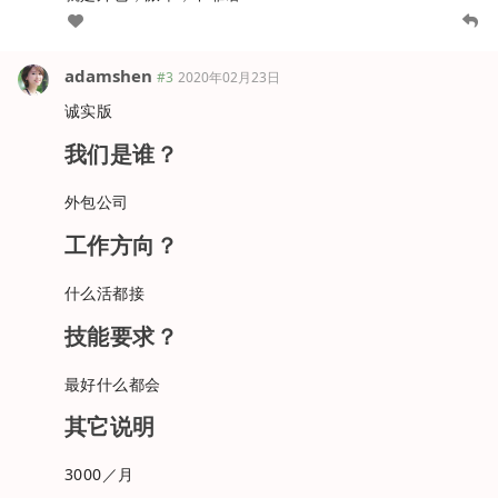
adamshen
#3
2020年02月23日
诚实版
我们是谁？
外包公司
工作方向？
什么活都接
技能要求？
最好什么都会
其它说明
3000／月