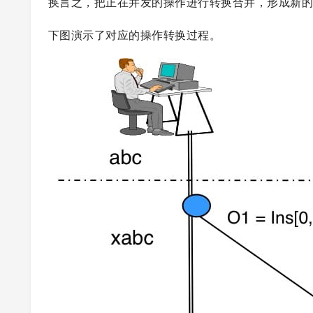
换言之，把正在并发的操作进行转换合并，形成新
下图演示了对应的操作转换过程。