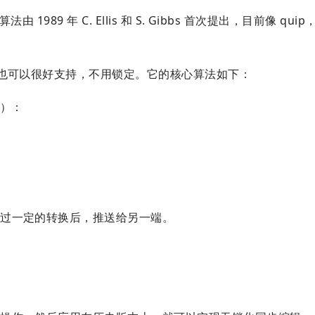
9 年 C. Ellis 和 S. Gibbs 首次提出，目前像 quip，
作也可以很好支持，不用锁定。它的核心算法如下：
n）：
经过一定的转换后，推送给另一端。