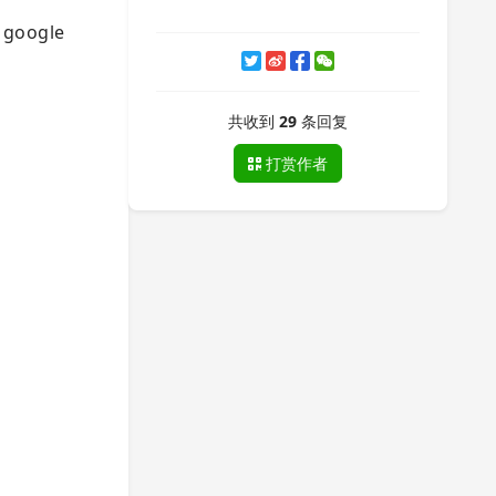
google
共收到
29
条回复
打赏作者