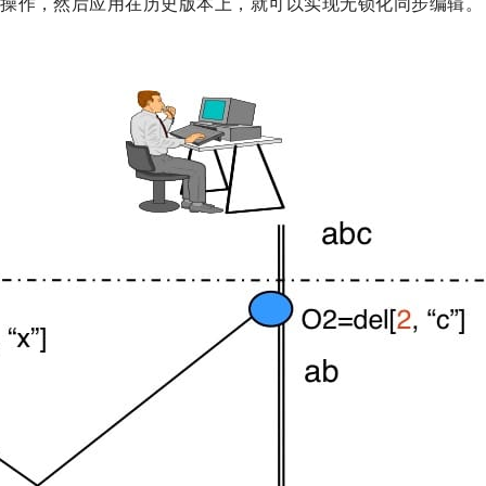
的操作，然后应用在历史版本上，就可以实现无锁化同步编辑。