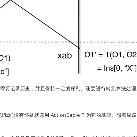
均需要记录历史，并且保持一定的序列。还要进行转换算法处理
所以我们没有怀疑就选用 ActionCable 作为它的基础。想着应