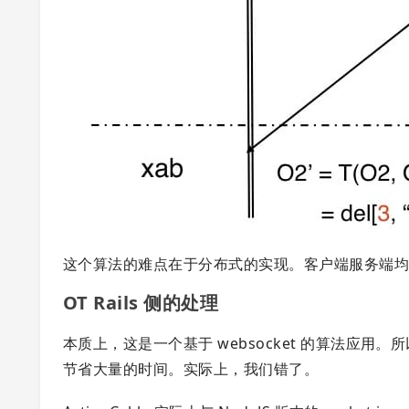
这个算法的难点在于分布式的实现。客户端服务端
OT Rails 侧的处理
本质上，这是一个基于 websocket 的算法应用。
节省大量的时间。实际上，我们错了。