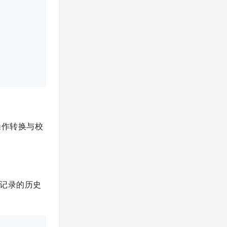
操作转换与校
要记录的历史