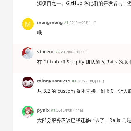
源项目之一。GitHub 称他们的开发者与
mengmeng
#1
2019年09月11日
哦
vincent
#2
2019年09月11日
有 Github 和 Shopify 团队加入 Rail
mingyuan0715
#3
2019年09月11日
从 3.2 的 custom 版本直接干到 6.0
pynix
#4
2019年09月11日
大部分服务应该已经迁移出去了，Rails 只