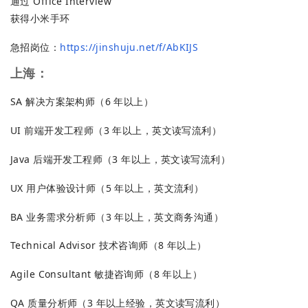
通过 Office Interview
获得小米手环
急招岗位：
https://jinshuju.net/f/AbKIJS
上海：
SA 解决方案架构师（6 年以上）
UI 前端开发工程师（3 年以上，英文读写流利）
Java 后端开发工程师（3 年以上，英文读写流利）
UX 用户体验设计师（5 年以上，英文流利）
BA 业务需求分析师（3 年以上，英文商务沟通）
Technical Advisor 技术咨询师（8 年以上）
Agile Consultant 敏捷咨询师（8 年以上）
QA 质量分析师（3 年以上经验，英文读写流利）