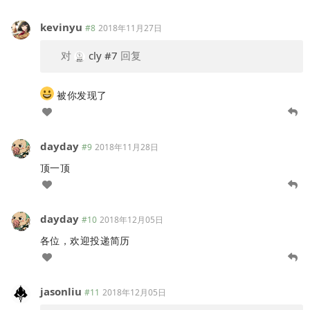
kevinyu
#8
2018年11月27日
对
cly
#7
回复
被你发现了
dayday
#9
2018年11月28日
顶一顶
dayday
#10
2018年12月05日
各位，欢迎投递简历
jasonliu
#11
2018年12月05日