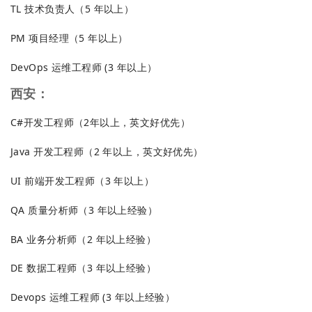
TL 技术负责人（5 年以上）
PM 项目经理（5 年以上）
DevOps 运维工程师 (3 年以上）
西安：
C#开发工程师（2年以上，英文好优先）
Java 开发工程师（2 年以上，英文好优先）
UI 前端开发工程师（3 年以上）
QA 质量分析师（3 年以上经验）
BA 业务分析师（2 年以上经验）
DE 数据工程师（3 年以上经验）
Devops 运维工程师 (3 年以上经验）