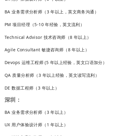
BA 业务需求分析师（3 年以上，英文商务沟通）
PM 项目经理（5-10 年经验，英文流利）
Technical Advisor 技术咨询师（8 年以上）
Agile Consultant 敏捷咨询师（8 年以上）
Devops 运维工程师 (5 年以上经验，英文口语加分）
QA 质量分析师（3 年以上经验，英文读写流利）
DE 数据工程师（3 年以上）
深圳：
BA 业务需求分析师（3 年以上）
UX 用户体验设计师（1 年以上）