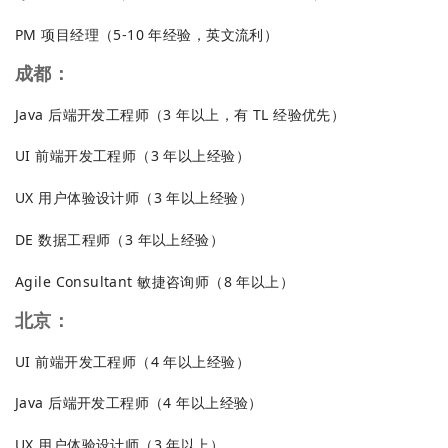
PM 项目经理（5-10 年经验，英文流利）
成都：
Java 后端开发工程师（3 年以上，有 TL 经验优先）
UI 前端开发工程师（3 年以上经验）
UX 用户体验设计师（3 年以上经验）
DE 数据工程师（3 年以上经验）
Agile Consultant 敏捷咨询师（8 年以上）
北京：
UI 前端开发工程师（4 年以上经验）
Java 后端开发工程师（4 年以上经验）
UX 用户体验设计师（3 年以上）