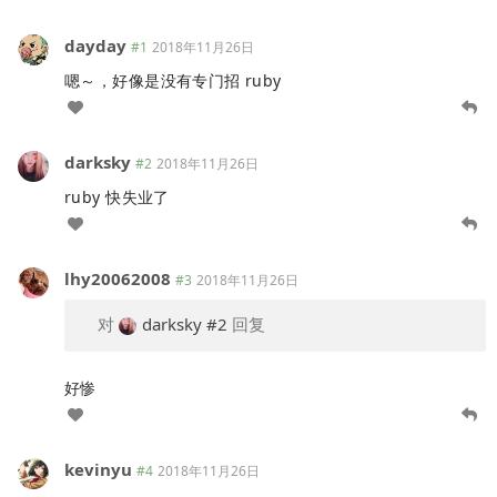
dayday
#1
2018年11月26日
嗯～，好像是没有专门招 ruby
darksky
#2
2018年11月26日
ruby 快失业了
lhy20062008
#3
2018年11月26日
对
darksky
#2
回复
好惨
kevinyu
#4
2018年11月26日