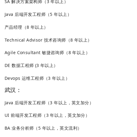
SA 解决方案架构师（3 年以上）
Java 后端开发工程师（5 年以上）
产品经理（8 年以上）
Technical Advisor 技术咨询师（8 年以上）
Agile Consultant 敏捷咨询师（8 年以上）
DE 数据工程师 (3 年以上）
Devops 运维工程师（3 年以上）
武汉：
Java 后端开发工程师（3 年以上，英文加分）
UI 前端开发工程师（3 年以上，英文加分）
BA 业务分析师（5 年以上，英文流利）