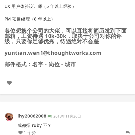
UX 用户体验设计师（5 年以上经验）
PM 项目经理（8 年以上）
各位想换个公司的大佬，可以直接将简历发到下面
邮箱，工资待遇 10k-30k，取决于公司对你的评
级，只要你足够优秀，待遇绝对不会差
yuntian.wen1@thoughtworks.com
邮件格式：名字 - 岗位 - 城市
lhy20062008
#0
2018年11月26日
成都招 ruby 不？
1 个赞