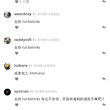
2 个赞
swordray
#1
2018年10月09日
去掉 turbolinks
teddyinfi
#2
2018年10月09日
去掉 turbolinks
luikore
#3
2018年10月09日
或者加上 Stimulus
syutran
#4
2018年10月09日
去掉 turbolinks 有点不舍得，页面有被刷的感觉不爽吧？