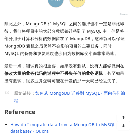
除此之外，MongoDB 和 MySQL 之间的选择也不一定是非此即
彼，我们将项目中的大部分数据都迁移到了 MySQL 中，但是将一
部分用于计算和分析的数据留在了 MongoDB，这样就可以保证
MongoDB 宕机之后仍然不会影响项目的主要任务，同时，
MySQL 的备份和恢复速度也会因为数据库变小而非常迅速。
最后一点，测试真的很重要，如果没有测试，没有人能够做到在
修改大量的业务代码的过程中不丢失任何的业务逻辑
，甚至如果
没有测试，很多业务逻辑可能在开发的那一天就已经丢失了。
原文链接：
如何从 MongoDB 迁移到 MySQL · 面向信仰编
程
Reference
How do I migrate data from a MongoDB to MySQL
database? · Quora