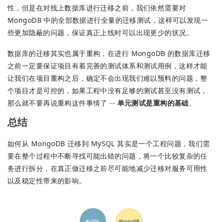
性，但是在对线上数据库进行迁移之前，我们依然需要对
MongoDB 中的全部数据进行全量的迁移测试，这样可以发现一
些更加隐蔽的问题，保证真正上线时可以出现更少的状况。
数据库的迁移其实也属于重构，在进行 MongoDB 的数据库迁移
之前一定要保证项目有着完善的测试体系和测试用例，这样才能
让我们在项目重构之后，确定不会出现我们难以预料的问题，整
个项目才是可控的，如果工程中没有足够的测试甚至没有测试，
那么就不要再说重构这件事情了 --
单元测试是重构的基础
。
总结
如何从 MongoDB 迁移到 MySQL 其实是一个工程问题，我们需
要在整个过程中不断寻找可能出错的问题，将一个比较复杂的任
务进行拆分，在真正做迁移之前尽可能地减少迁移对服务可用性
以及稳定性带来的影响。