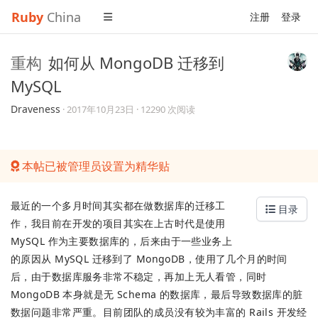
Ruby
China
注册
登录
重构
如何从 MongoDB 迁移到
MySQL
Draveness
·
2017年10月23日
· 12290 次阅读
本帖已被管理员设置为精华贴
最近的一个多月时间其实都在做数据库的迁移工
目录
作，我目前在开发的项目其实在上古时代是使用
MySQL 作为主要数据库的，后来由于一些业务上
的原因从 MySQL 迁移到了 MongoDB，使用了几个月的时间
后，由于数据库服务非常不稳定，再加上无人看管，同时
MongoDB 本身就是无 Schema 的数据库，最后导致数据库的脏
数据问题非常严重。目前团队的成员没有较为丰富的 Rails 开发经