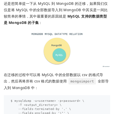
还是想简单提一下从 MySQL 到 MongoDB 的迁移，如果我们仅
仅是将 MySQL 中的全部数据导入到 MongoDB 中其实是一间比
较简单的事情，其中最重要的原因就是
MySQL 支持的数据类型
是 MongoDB 的子集
：
在迁移的过程中可以将 MySQL 中的全部数据以 csv 的格式导
出，然后再将所有 csv 格式的数据使用
全部导
mongoimport
入到 MongoDB 中：
$ mysqldump -u<username> -p<password> \

    -T <output_directory> \

    --fields-terminated-by ',' \

    --fields-enclosed-by '\"' \
