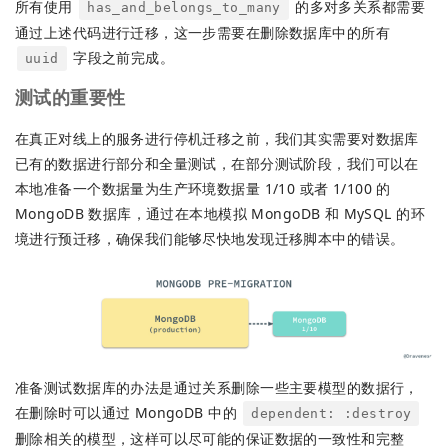
所有使用
的多对多关系都需要
has_and_belongs_to_many
通过上述代码进行迁移，这一步需要在删除数据库中的所有
字段之前完成。
uuid
测试的重要性
在真正对线上的服务进行停机迁移之前，我们其实需要对数据库
已有的数据进行部分和全量测试，在部分测试阶段，我们可以在
本地准备一个数据量为生产环境数据量 1/10 或者 1/100 的
MongoDB 数据库，通过在本地模拟 MongoDB 和 MySQL 的环
境进行预迁移，确保我们能够尽快地发现迁移脚本中的错误。
准备测试数据库的办法是通过关系删除一些主要模型的数据行，
在删除时可以通过 MongoDB 中的
dependent: :destroy
删除相关的模型，这样可以尽可能的保证数据的一致性和完整