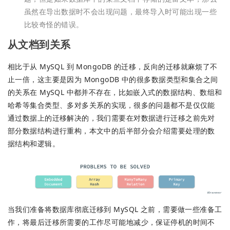
虽然在导出数据时不会出现问题，最终导入时可能出现一些
比较奇怪的错误。
从文档到关系
相比于从 MySQL 到 MongoDB 的迁移，反向的迁移就麻烦了不
止一倍，这主要是因为 MongoDB 中的很多数据类型和集合之间
的关系在 MySQL 中都并不存在，比如嵌入式的数据结构、数组和
哈希等集合类型、多对多关系的实现，很多的问题都不是仅仅能
通过数据上的迁移解决的，我们需要在对数据进行迁移之前先对
部分数据结构进行重构，本文中的后半部分会介绍需要处理的数
据结构和逻辑。
当我们准备将数据库彻底迁移到 MySQL 之前，需要做一些准备工
作，将最后迁移所需要的工作尽可能地减少，保证停机的时间不