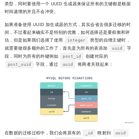
类型，同时要使用一个 UUID 生成器来保证所有的主键都是根据
时间递增的并且不会冲突。
如果准备使用 UUID 加生成器的方式，其实会省去很多迁移的时
间，不过看起来确实不是特别的优雅，如何选择还是要权衡和评
估，但是如果我们选择了使用
类型的自增主键时，
integer
就需要做很多额外的工作了，首先是为所有的表添加
字
uuid
段，同时为所有的外键例如
创建对应的
post_id
字段，通过
将两者关联起来：
post_uuid
uuid
在数据的迁移过程中，我们会将原有的
映射到
_id
uuid