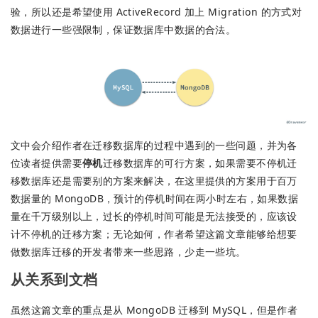
验，所以还是希望使用 ActiveRecord 加上 Migration 的方式对
数据进行一些强限制，保证数据库中数据的合法。
文中会介绍作者在迁移数据库的过程中遇到的一些问题，并为各
位读者提供需要
停机
迁移数据库的可行方案，如果需要不停机迁
移数据库还是需要别的方案来解决，在这里提供的方案用于百万
数据量的 MongoDB，预计的停机时间在两小时左右，如果数据
量在千万级别以上，过长的停机时间可能是无法接受的，应该设
计不停机的迁移方案；无论如何，作者希望这篇文章能够给想要
做数据库迁移的开发者带来一些思路，少走一些坑。
从关系到文档
虽然这篇文章的重点是从 MongoDB 迁移到 MySQL，但是作者