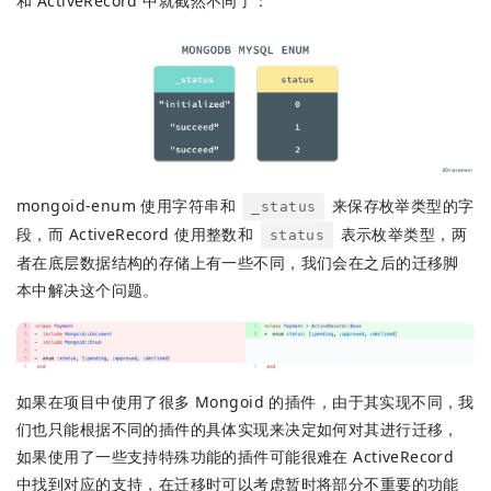
和 ActiveRecord 中就截然不同了：
mongoid-enum 使用字符串和
来保存枚举类型的字
_status
段，而 ActiveRecord 使用整数和
表示枚举类型，两
status
者在底层数据结构的存储上有一些不同，我们会在之后的迁移脚
本中解决这个问题。
如果在项目中使用了很多 Mongoid 的插件，由于其实现不同，我
们也只能根据不同的插件的具体实现来决定如何对其进行迁移，
如果使用了一些支持特殊功能的插件可能很难在 ActiveRecord
中找到对应的支持，在迁移时可以考虑暂时将部分不重要的功能