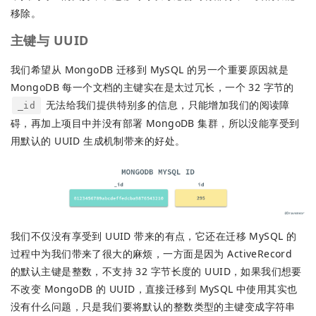
移除。
主键与 UUID
我们希望从 MongoDB 迁移到 MySQL 的另一个重要原因就是
MongoDB 每一个文档的主键实在是太过冗长，一个 32 字节的
无法给我们提供特别多的信息，只能增加我们的阅读障
_id
碍，再加上项目中并没有部署 MongoDB 集群，所以没能享受到
用默认的 UUID 生成机制带来的好处。
我们不仅没有享受到 UUID 带来的有点，它还在迁移 MySQL 的
过程中为我们带来了很大的麻烦，一方面是因为 ActiveRecord
的默认主键是整数，不支持 32 字节长度的 UUID，如果我们想要
不改变 MongoDB 的 UUID，直接迁移到 MySQL 中使用其实也
没有什么问题，只是我们要将默认的整数类型的主键变成字符串