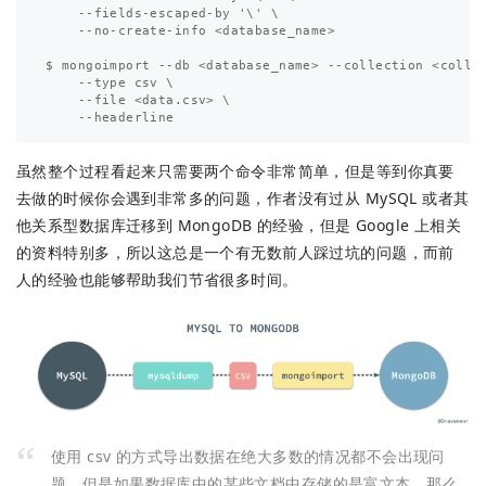
    --fields-escaped-by '\' \

    --no-create-info <database_name>

$ mongoimport --db <database_name> --collection <collec
    --type csv \

    --file <data.csv> \

虽然整个过程看起来只需要两个命令非常简单，但是等到你真要
去做的时候你会遇到非常多的问题，作者没有过从 MySQL 或者其
他关系型数据库迁移到 MongoDB 的经验，但是 Google 上相关
的资料特别多，所以这总是一个有无数前人踩过坑的问题，而前
人的经验也能够帮助我们节省很多时间。
使用 csv 的方式导出数据在绝大多数的情况都不会出现问
题，但是如果数据库中的某些文档中存储的是富文本，那么