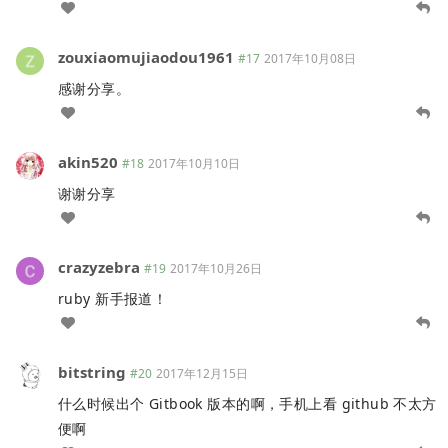
zouxiaomujiaodou1961
#17
2017年10月08日
感谢分享。
akin520
#18
2017年10月10日
谢谢分享
crazyzebra
#19
2017年10月26日
ruby 新手报道！
bitstring
#20
2017年12月15日
什么时候出个 Gitbook 版本的啊，手机上看 github 不太方
便啊