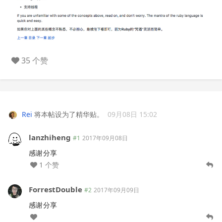
35 个赞
Rei
将本帖设为了精华贴。
09月08日 15:02
lanzhiheng
#1
2017年09月08日
感谢分享
1 个赞
ForrestDouble
#2
2017年09月09日
感谢分享