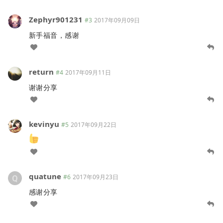
Zephyr901231
#3
2017年09月09日
新手福音，感谢
return
#4
2017年09月11日
谢谢分享
kevinyu
#5
2017年09月22日
quatune
#6
2017年09月23日
感谢分享