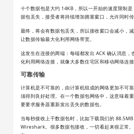
十个数据包是大约 14KB，所以一开始的速度限制是 
据包丢失，接受者将持续增加拥塞窗口，允许同时
最终，将会有数据包丢失，所以接收窗口会减小，
让数据传输最大化利用网络带宽。
这发生在连接的两端：每端都发出 ACK 确认消息
化利用网络连接，就像大多数住宅区和移动网络连
可靠传输
计算机是不可靠的，由计算机组成的网络更加不可
须得到良好处理。在一个数据包网络中，这意味着重传：
要要求服务器重新发出丢失的数据包。
当每秒接收上千数据包时，比如下载我们的 88.5
Wireshark。很多数据包接收，一切看起来很正