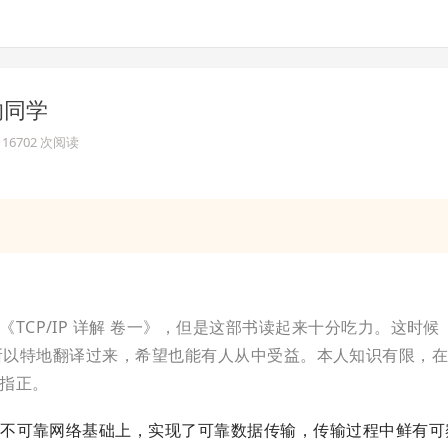
的同学
· 16702 次阅读
TCP/IP 详解 卷一》，但是这部书读起来十分吃力。这时候
所以特地翻译过来，希望也能有人从中受益。本人知识有限，
指正。
在不可靠网络基础上，实现了可靠数据传输，传输过程中鲜有可