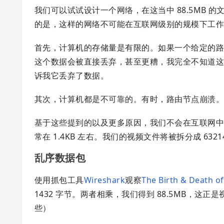
我们可以试试设计一个网络，在这当中 88.5MB
的是，这样的网络不可能在互联网级别的规模下工
首先，计算机的存储量是有限的。如果一个给定的路由只有
这个数据会被直接丢弃，甚至更糟，我完全不知道
诉我它丢弃了数据。
其次，计算机都是不可靠的。有时，路由节点崩溃。
基于这些提到的以及更多原因，我们不会在互联网中传
常在 1.4KB 左右。我们的视频文件将被拆分成 63
乱序数据包
使用抓包工具
Wireshark
观察
The Birth & Death of
1432 字节。两者相乘，我们得到 88.5MB，
些）