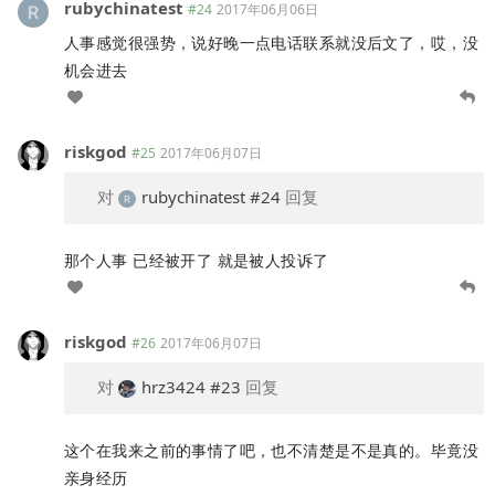
rubychinatest
#24
2017年06月06日
人事感觉很强势，说好晚一点电话联系就没后文了，哎，没
机会进去
riskgod
#25
2017年06月07日
对
rubychinatest
#24
回复
那个人事 已经被开了 就是被人投诉了
riskgod
#26
2017年06月07日
对
hrz3424
#23
回复
这个在我来之前的事情了吧，也不清楚是不是真的。毕竟没
亲身经历