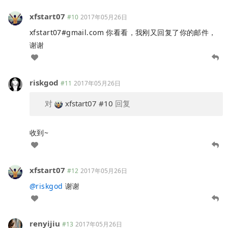
xfstart07
#10
2017年05月26日
xfstart07#gmail.com 你看看，我刚又回复了你的邮件，
谢谢
riskgod
#11
2017年05月26日
对
xfstart07
#10
回复
收到~
xfstart07
#12
2017年05月26日
@
riskgod
谢谢
renyijiu
#13
2017年05月26日