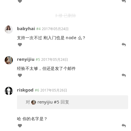
3 楼 已删除
babyhai
#4
2017年05月24日
支持一次不过 刚入门也是 node 么？
renyijiu
#5
2017年05月24日
经验不太够，但还是发了个邮件
riskgod
#6
2017年05月26日
对
renyijiu
#5
回复
哈 你的名字是？