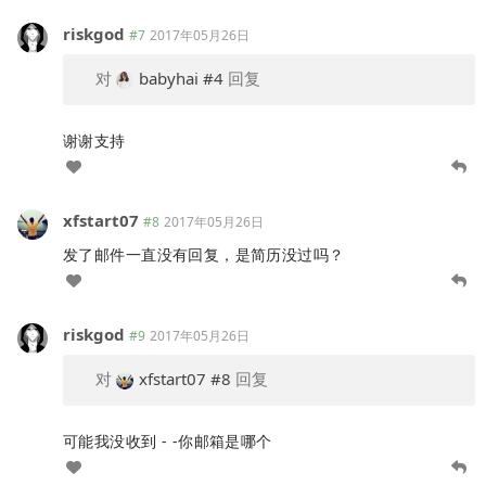
riskgod
#7
2017年05月26日
对
babyhai
#4
回复
谢谢支持
xfstart07
#8
2017年05月26日
发了邮件一直没有回复，是简历没过吗？
riskgod
#9
2017年05月26日
对
xfstart07
#8
回复
可能我没收到 - -你邮箱是哪个