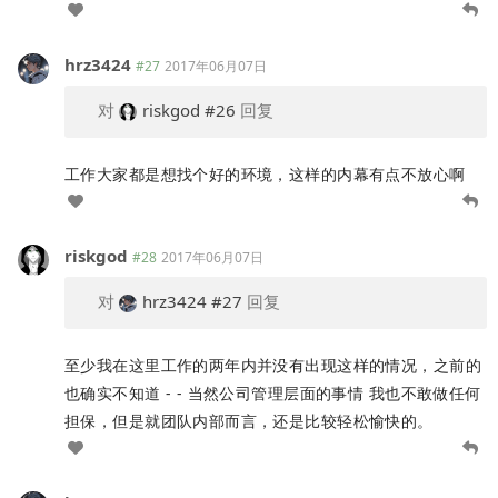
hrz3424
#27
2017年06月07日
对
riskgod
#26
回复
工作大家都是想找个好的环境，这样的内幕有点不放心啊
riskgod
#28
2017年06月07日
对
hrz3424
#27
回复
至少我在这里工作的两年内并没有出现这样的情况，之前的
也确实不知道 - - 当然公司管理层面的事情 我也不敢做任何
担保，但是就团队内部而言，还是比较轻松愉快的。