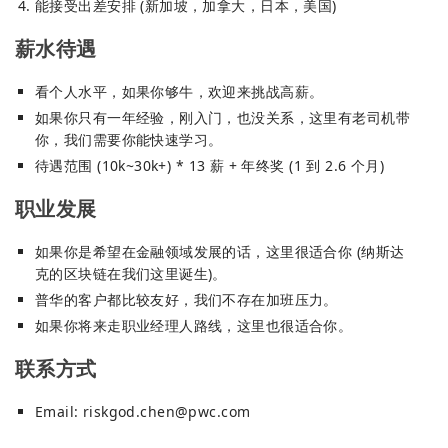
能接受出差安排 (新加坡，加拿大，日本，美国)
薪水待遇
看个人水平，如果你够牛，欢迎来挑战高薪。
如果你只有一年经验，刚入门，也没关系，这里有老司机带
你，我们需要你能快速学习。
待遇范围 (10k~30k+) * 13 薪 + 年终奖 (1 到 2.6 个月)
职业发展
如果你是希望在金融领域发展的话，这里很适合你 (纳斯达
克的区块链在我们这里诞生)。
普华的客户都比较友好，我们不存在加班压力。
如果你将来走职业经理人路线，这里也很适合你。
联系方式
Email:
riskgod.chen@pwc.com