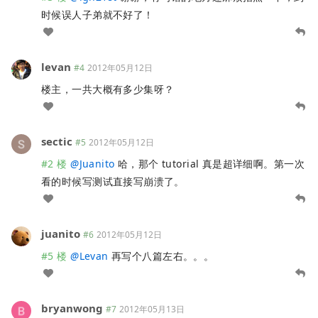
时候误人子弟就不好了！
levan
#4
2012年05月12日
楼主，一共大概有多少集呀？
sectic
#5
2012年05月12日
#2 楼
@
Juanito
哈，那个 tutorial 真是超详细啊。第一次
看的时候写测试直接写崩溃了。
juanito
#6
2012年05月12日
#5 楼
@
Levan
再写个八篇左右。。。
bryanwong
#7
2012年05月13日