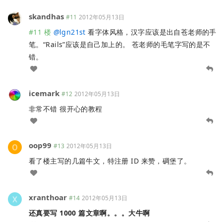
skandhas
#11
2012年05月13日
#11 楼
@
lgn21st
看字体风格，汉字应该是出自苍老师的手
笔。“Rails”应该是自己加上的。 苍老师的毛笔字写的是不
错。
icemark
#12
2012年05月13日
非常不错 很开心的教程
oop99
#13
2012年05月13日
看了楼主写的几篇牛文，特注册 ID 来赞，碉堡了。
xranthoar
#14
2012年05月13日
还真要写 1000 篇文章啊。。。大牛啊