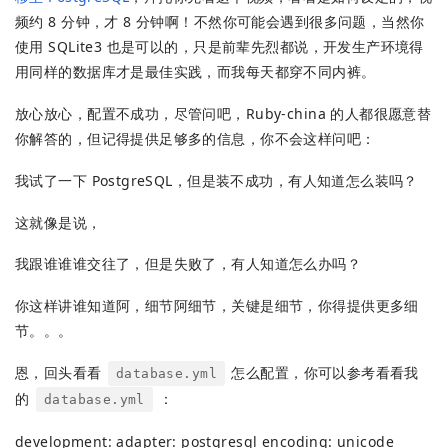
频约 8 分钟，才 8 分钟啊！不然你可能会遇到很多问题，当然你
使用 SQLite3 也是可以的，只是前辈先烈都说，开发生产环境得
用同样的数据库才是最佳实践，而我每天都穿不同内裤。
放心放心，配置不成功，尽管问吧，Ruby-china 的人都很愿意替
你解答的，但记得提供足够多的信息，你不会这样问吧：
我试了一下 PostgreSQL，但是装不成功，有人知道怎么装吗？
这就像是说，
我跟谁谁谁交往了，但是失败了，有人知道怎么办吗？
你这样讲谁知道阿，细节阿细节，关键是细节，你得提供更多细
节。。。
恩，回头看看
怎么配置，你可以参考看看我
database.yml
的
：
database.yml
development: adapter: postgresql encoding: unicode