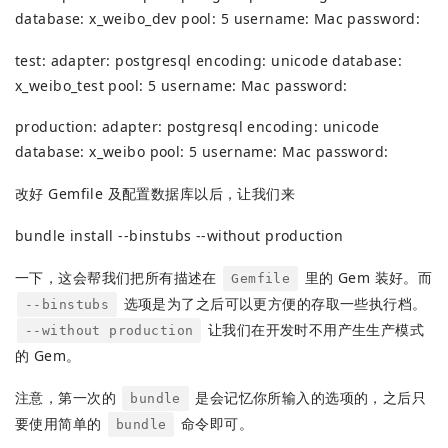
database: x_weibo_dev pool: 5 username: Mac password:
test: adapter: postgresql encoding: unicode database:
x_weibo_test pool: 5 username: Mac password:
production: adapter: postgresql encoding: unicode
database: x_weibo pool: 5 username: Mac password:
改好 Gemfile 及配置数据库以后，让我们来
bundle install --binstubs --without production
一下，这会帮我们把所有描述在
里的 Gem 装好。而
Gemfile
选项是为了之后可以更方便的存取一些执行档。
--binstubs
让我们在开发时不用产生生产模式
--without production
的 Gem。
注意，第一次的
是会记忆你所输入的选项的，之后只
bundle
要使用简单的
命令即可。
bundle