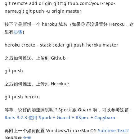
git remote add origin
git@github.com
:/your-repo-
name.git git push -u origin master
接下了是新增一个 heroku 域名（如果你还没设置好 Heroku，这
里有
步骤
)
heroku create --stack cedar git push heroku master
之后如何推送、上传到 Github：
git push
之后如何推送、上传到 Heroku：
git push heroku
等等，说好的加速测试呢？Spork 跟 Guard 啊，可以参考这篇：
Rails 3.2.3 使用 Spork + Guard + RSpec + Capybara
再附上一个如何配置 Windows/Linux/MacOS
Sublime Text2
编辑器的
文章
，