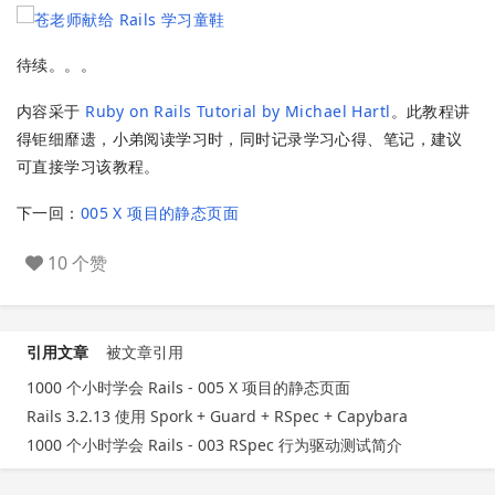
待续。。。
内容采于
Ruby on Rails Tutorial by Michael Hartl
。此教程讲
得钜细靡遗，小弟阅读学习时，同时记录学习心得、笔记，建议
可直接学习该教程。
下一回：
005 X 项目的静态页面
10 个赞
引用文章
被文章引用
1000 个小时学会 Rails - 005 X 项目的静态页面
Rails 3.2.13 使用 Spork + Guard + RSpec + Capybara
1000 个小时学会 Rails - 003 RSpec 行为驱动测试简介