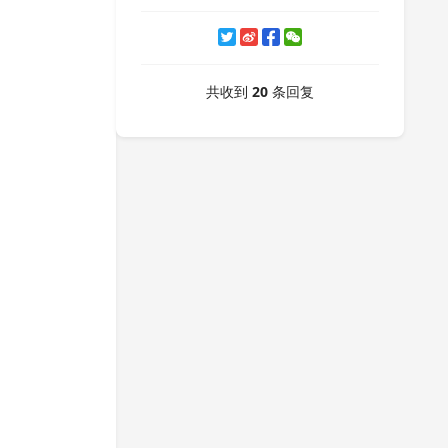
共收到
20
条回复