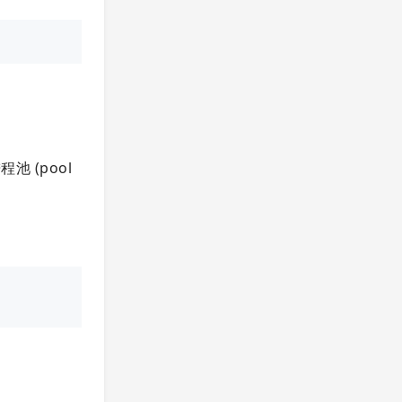
池 (pool