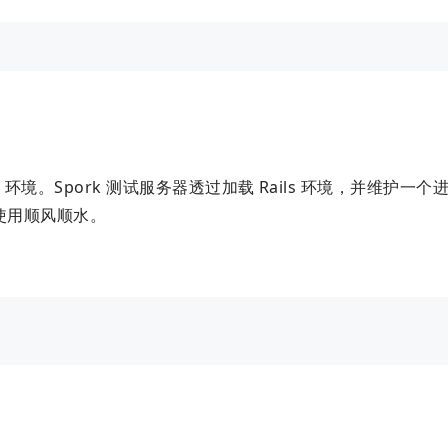
 环境。Spork 测试服务器透过加载 Rails 环境，并维护一个进程
搭配使用顺风顺水。