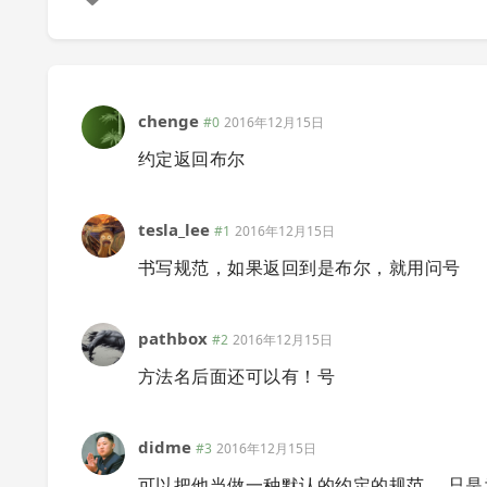
chenge
#0
2016年12月15日
约定返回布尔
tesla_lee
#1
2016年12月15日
书写规范，如果返回到是布尔，就用问号
pathbox
#2
2016年12月15日
方法名后面还可以有！号
didme
#3
2016年12月15日
可以把他当做一种默认的约定的规范。 只