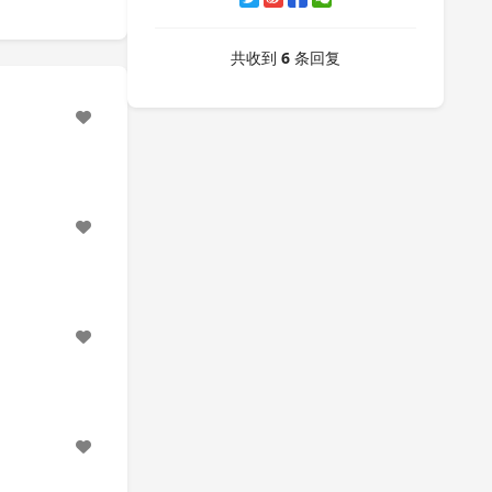
共收到
6
条回复