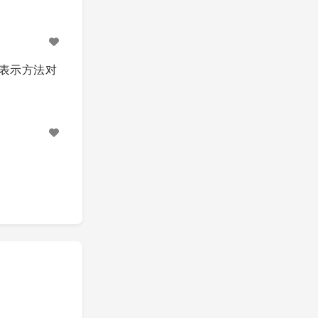
号，表示方法对