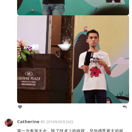
Catherine
#5
2016年09月24日
第一次参加大会，除了技术上的收获，另外感受最大的就