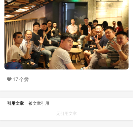
17 个赞
引用文章
被文章引用
无引用文章