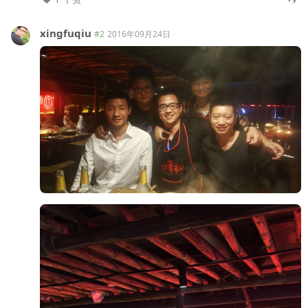
xingfuqiu
#2
2016年09月24日