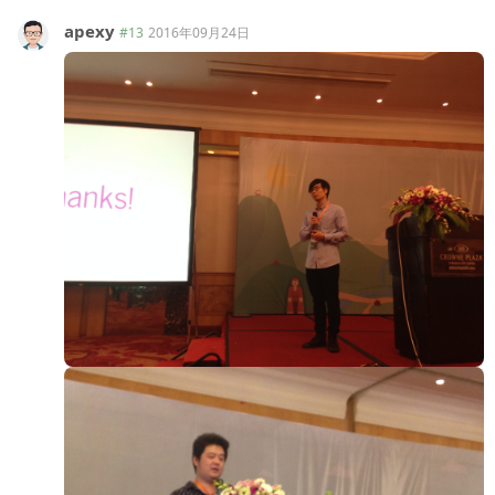
apexy
#13
2016年09月24日