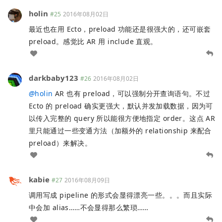
holin
#25
2016年08月02日
最近也在用 Ecto，preload 功能还是很强大的，还可嵌套
preload。感觉比 AR 用 include 直观。
darkbaby123
#26
2016年08月02日
@
holin
AR 也有 preload，可以强制分开查询语句。不过
Ecto 的 preload 确实更强大，默认并发加载数据，因为可
以传入完整的 query 所以能很方便地指定 order。这点 AR
里只能通过一些变通方法（加额外的 relationship 来配合
preload）来解决。
kabie
#27
2016年08月09日
调用写成 pipeline 的形式会显得漂亮一些。。。而且实际
中会加 alias……不会显得那么繁琐……