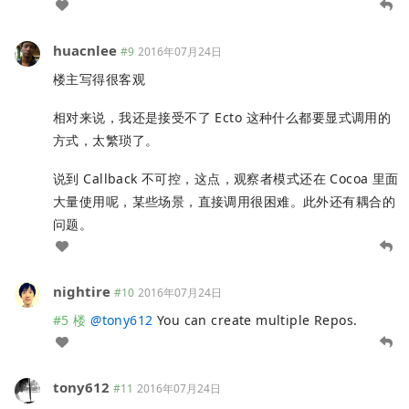
huacnlee
#9
2016年07月24日
楼主写得很客观
相对来说，我还是接受不了 Ecto 这种什么都要显式调用的
方式，太繁琐了。
说到 Callback 不可控，这点，观察者模式还在 Cocoa 里面
大量使用呢，某些场景，直接调用很困难。此外还有耦合的
问题。
nightire
#10
2016年07月24日
#5 楼
@
tony612
You can create multiple Repos.
tony612
#11
2016年07月24日