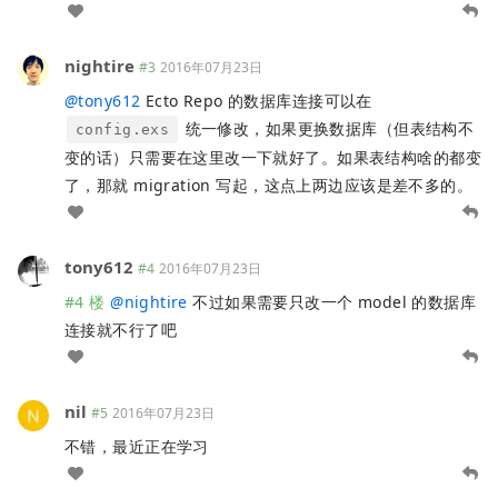
nightire
#3
2016年07月23日
@
tony612
Ecto Repo 的数据库连接可以在
统一修改，如果更换数据库（但表结构不
config.exs
变的话）只需要在这里改一下就好了。如果表结构啥的都变
了，那就 migration 写起，这点上两边应该是差不多的。
tony612
#4
2016年07月23日
#4 楼
@
nightire
不过如果需要只改一个 model 的数据库
连接就不行了吧
nil
#5
2016年07月23日
不错，最近正在学习