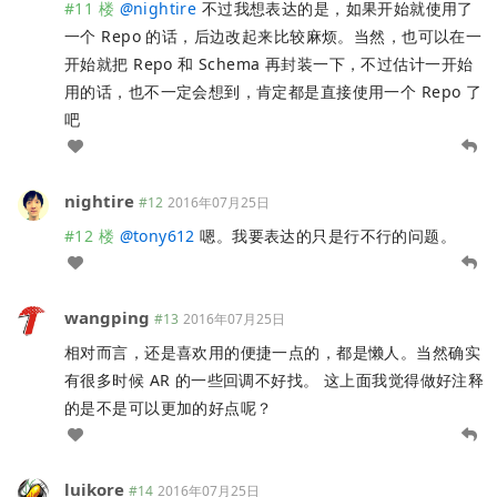
#11 楼
@
nightire
不过我想表达的是，如果开始就使用了
一个 Repo 的话，后边改起来比较麻烦。当然，也可以在一
开始就把 Repo 和 Schema 再封装一下，不过估计一开始
用的话，也不一定会想到，肯定都是直接使用一个 Repo 了
吧
nightire
#12
2016年07月25日
#12 楼
@
tony612
嗯。我要表达的只是行不行的问题。
wangping
#13
2016年07月25日
相对而言，还是喜欢用的便捷一点的，都是懒人。当然确实
有很多时候 AR 的一些回调不好找。 这上面我觉得做好注释
的是不是可以更加的好点呢？
luikore
#14
2016年07月25日