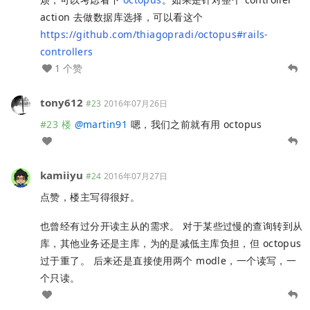
action 去做数据库选择，可以看这个
https://github.com/thiagopradi/octopus#rails-
controllers
1 个赞
tony612
#23
2016年07月26日
#23 楼
@
martin91
嗯，我们之前就有用 octopus
kamiiyu
#24
2016年07月27日
点赞，楼主写得很好。
也曾经有过分开读主从的需求。 对于某些过慢的查询转到从
库，其他业务还是主库，为的是减低主库负担，但 octopus
过于重了。 后来还是直接使用两个 modle，一个读写，一
个只读。