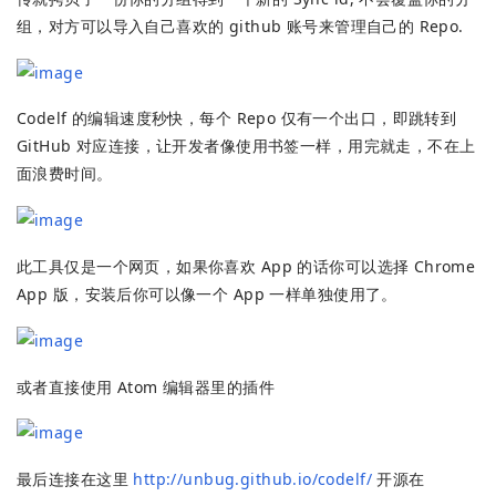
组，对方可以导入自己喜欢的 github 账号来管理自己的 Repo.
Codelf 的编辑速度秒快，每个 Repo 仅有一个出口，即跳转到
GitHub 对应连接，让开发者像使用书签一样，用完就走，不在上
面浪费时间。
此工具仅是一个网页，如果你喜欢 App 的话你可以选择 Chrome
App 版，安装后你可以像一个 App 一样单独使用了。
或者直接使用 Atom 编辑器里的插件
最后连接在这里
http://unbug.github.io/codelf/
开源在