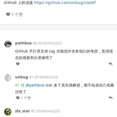
GitHub 上的连接
https://github.com/unbug/codelf
1 个赞
pathbox
#0
2016年04月22日
GitHub 不打算支持 tag 功能也许也有他们的考虑，觉得现
在的搜索和分类够用了
unbug
#1
2016年04月22日
#1 楼
@
pathbox
star 多了其实很麻烦，都不知道自己收藏
过啥了
1 个赞
zlx_star
#2
2016年04月22日