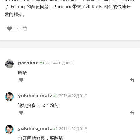
了 Erlang 的颜值问题，Phoenix 带来了和 Rails 相似的快速开
发的框架。
1 个赞
pathbox
#0
2016年02月01日
哈哈
yukihiro_matz
#1
2016年02月01日
论坛挺多 Elixir 粉的
yukihiro_matz
#2
2016年02月01日
打开网站好慢，要翻墙