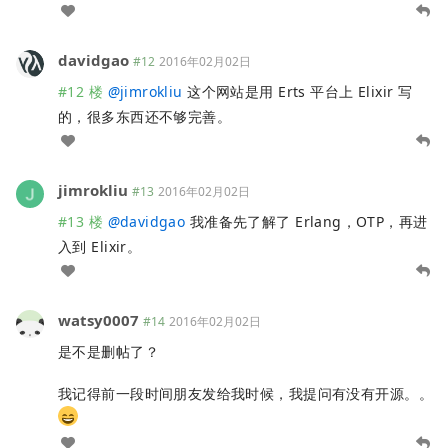
davidgao
#12
2016年02月02日
#12 楼
@
jimrokliu
这个网站是用 Erts 平台上 Elixir 写
的，很多东西还不够完善。
jimrokliu
#13
2016年02月02日
#13 楼
@
davidgao
我准备先了解了 Erlang，OTP，再进
入到 Elixir。
watsy0007
#14
2016年02月02日
是不是删帖了？
我记得前一段时间朋友发给我时候，我提问有没有开源。。