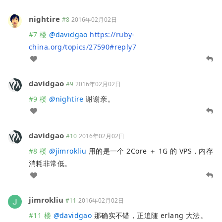
nightire
#8
2016年02月02日
#7 楼
@
davidgao
https://ruby-
china.org/topics/27590#reply7
davidgao
#9
2016年02月02日
#9 楼
@
nightire
谢谢亲。
davidgao
#10
2016年02月02日
#8 楼
@
jimrokliu
用的是一个 2Core ＋ 1G 的 VPS，内存
消耗非常低。
jimrokliu
#11
2016年02月02日
#11 楼
@
davidgao
那确实不错，正追随 erlang 大法。