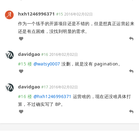
hxh1246996371
#15
2016年02月02日
作为一个练手的开源项目还是不错的，但是想真正运营起来
还是有点困难，没找到明显的需求。
davidgao
#16
2016年02月02日
#15 楼
@
watsy0007
没删，就是没有 pagination。
davidgao
#17
2016年02月02日
#16 楼
@
hxh1246996371
运营啥的，现在还没啥具体打
算，不过确实写了 BP。