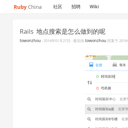
Ruby
China
社区
招聘
Wiki
Rails
地点搜索是怎么做到的呢
towonzhou
towonzhou
·
2016年01月27日
· 最后由
回复于
201