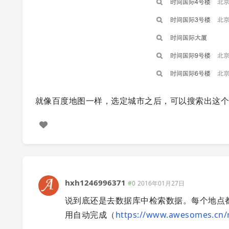
就像百度地图一样，选定城市之后，可以搜索出这
hxh1246996371
#0
2016年01月27日
说到底还是去数据库中检索数据。每个地点
用自动完成（
https://www.awesomes.cn/