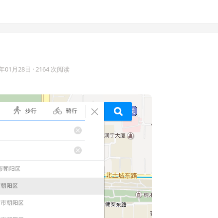
6年01月28日
· 2164 次阅读