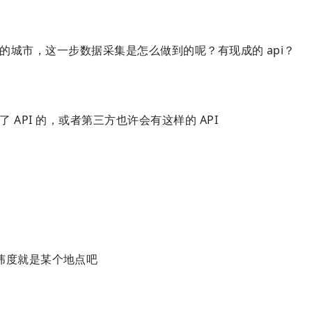
的城市，这一步数据采集是怎么做到的呢？有现成的 api？
 API 的，或者第三方也许会有这样的 API
纬度就是某个地点吧