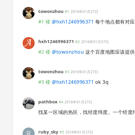
towonzhou
#1
2016年01月27日
#1 楼
@
hxh1246996371
每个地点都有对应
hxh1246996371
#2
2016年01月27日
#2 楼
@
towonzhou
这个百度地图应该提供了
towonzhou
#3
2016年01月27日
#3 楼
@
hxh1246996371
ok 3q
pathbox
#4
2016年01月27日
找某一区域的热区，找经度纬度。一个经度
ruby_sky
#5
2016年01月27日