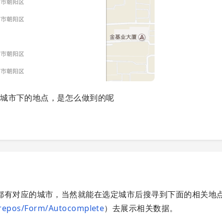
个城市下的地点，是怎么做到的呢
都有对应的城市，当然就能在选定城市后搜寻到下面的相关地
repos/Form/Autocomplete
）去展示相关数据。