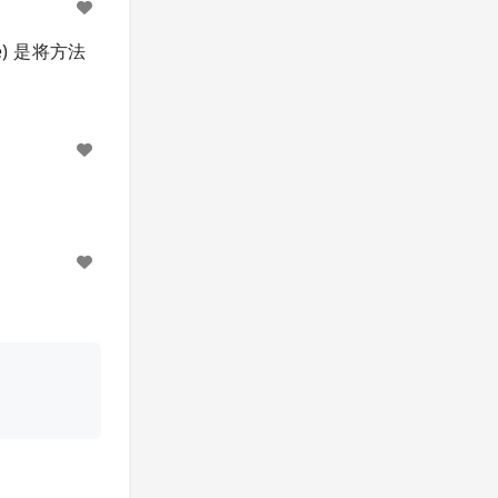
se) 是将方法