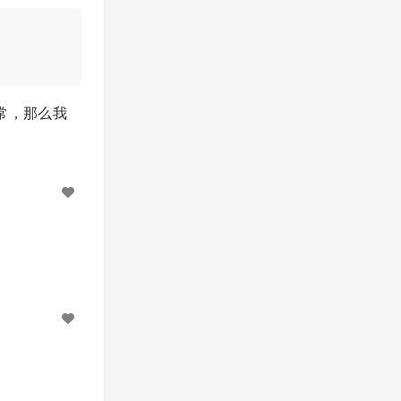
现正常，那么我