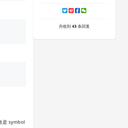
共收到
43
条回复
是 symbol