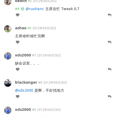
kewin
#5
2012年04月26日
#4 楼
@
ruohanc
主席在忙 Tweak 0.7
azhao
#6
2012年04月26日
主席啥时候忙完啊
xds2000
#7
2012年04月26日
缺会议室。。。
blackanger
#8
2012年04月26日
@
xds2000
是啊，不好找地方
xds2000
#9
2012年04月26日