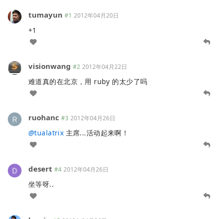
tumayun
#1
2012年04月20日
+1
visionwang
#2
2012年04月22日
难道真的在北京，用 ruby 的太少了吗
ruohanc
#3
2012年04月26日
@
tualatrix
主席...活动起来啊！
desert
#4
2012年04月26日
坐等呀..