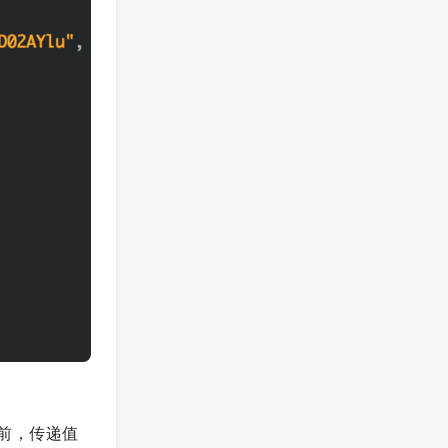
 前，传递值