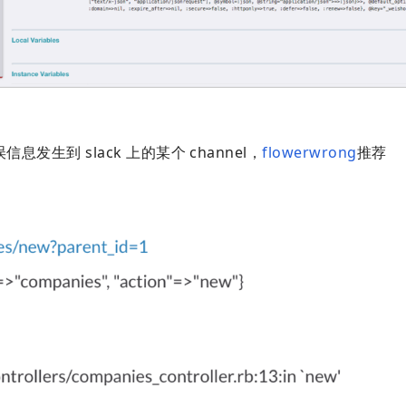
信息发生到 slack 上的某个 channel，
flowerwrong
推荐