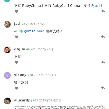
支持 RubyChina！支持 RubyConf China！支持
@
jasl
！
jasl
#8
2015年07月20日
#8 楼
@
imshining
感谢支持！
dfguo
#9
2015年07月20日
支持！
vixony
#10
2015年07月21日
赞！深圳！
alucardpj
#11
2015年07月21日