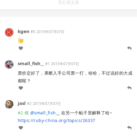
无引用文章
kgen
#0
2015年07月07日
small_fish__
#1
2015年07月07日
票价定好了，果断入手公司票一打，哈哈，不过说好的大成
都呢？
jasl
#2
2015年07月07日
#2 楼
@
small_fish__
在另一个帖子里解释了哈~
https://ruby-china.org/topics/26337