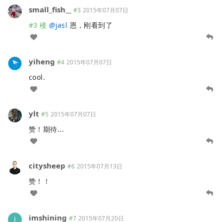
small_fish__
#3
2015年07月07日
#3 楼
@
jasl
恩，刚看到了
yiheng
#4
2015年07月07日
cool.
ylt
#5
2015年07月07日
赞！期待...
citysheep
#6
2015年07月13日
赞！！
imshining
#7
2015年07月20日