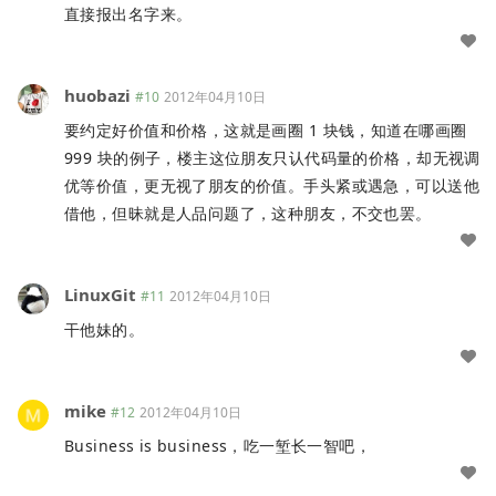
直接报出名字来。
huobazi
#10
2012年04月10日
要约定好价值和价格，这就是画圈 1 块钱，知道在哪画圈
999 块的例子，楼主这位朋友只认代码量的价格，却无视调
优等价值，更无视了朋友的价值。手头紧或遇急，可以送他
借他，但昧就是人品问题了，这种朋友，不交也罢。
LinuxGit
#11
2012年04月10日
干他妹的。
mike
#12
2012年04月10日
Business is business，吃一堑长一智吧，