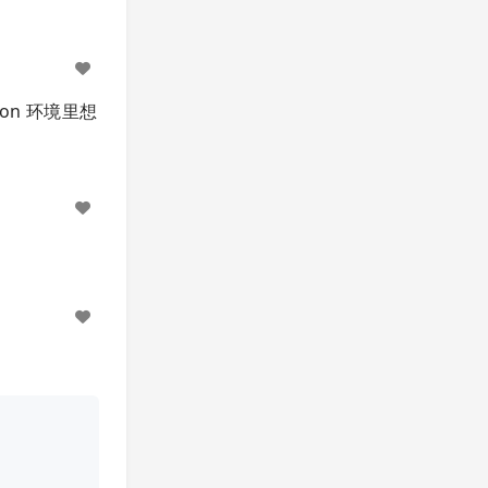
tion 环境里想