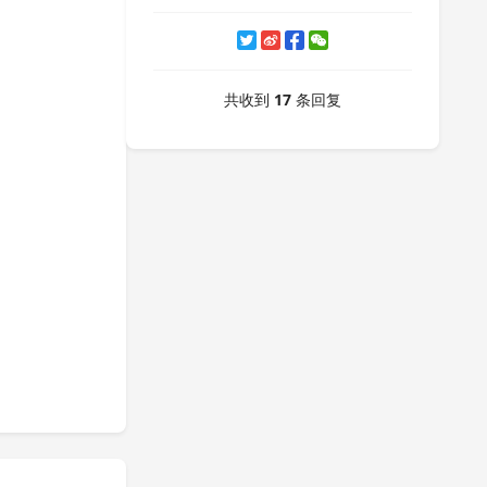
共收到
17
条回复