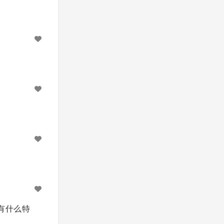
样啊？有什么特