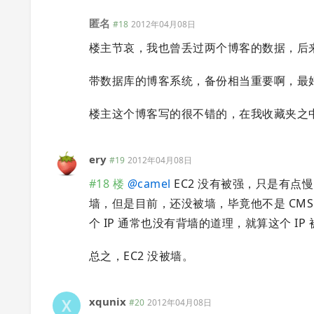
匿名
#18
2012年04月08日
楼主节哀，我也曾丢过两个博客的数据，后
带数据库的博客系统，备份相当重要啊，最好是
楼主这个博客写的很不错的，在我收藏夹之
ery
#19
2012年04月08日
#18 楼
@
camel
EC2 没有被强，只是有点慢
墙，但是目前，还没被墙，毕竟他不是 CMS。 
个 IP 通常也没有背墙的道理，就算这个 IP
总之，EC2 没被墙。
xqunix
#20
2012年04月08日