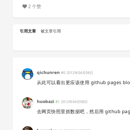
2 个赞
引用文章
被文章引用
qichunren
#0
2012年04月08日
从此可以看出更应该使用 github pages bl
huobazi
#1
2012年04月08日
去网页快照里抓数据吧，然后用 github pag