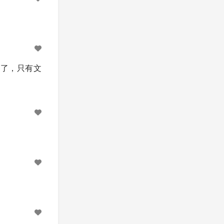
失了，只有文