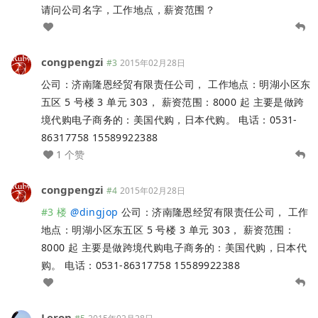
请问公司名字，工作地点，薪资范围？
congpengzi
#3
2015年02月28日
公司：济南隆恩经贸有限责任公司， 工作地点：明湖小区东
五区 5 号楼 3 单元 303， 薪资范围：8000 起 主要是做跨
境代购电子商务的：美国代购，日本代购。 电话：0531-
86317758 15589922388
1 个赞
congpengzi
#4
2015年02月28日
#3 楼
@
dingjop
公司：济南隆恩经贸有限责任公司， 工作
地点：明湖小区东五区 5 号楼 3 单元 303， 薪资范围：
8000 起 主要是做跨境代购电子商务的：美国代购，日本代
购。 电话：0531-86317758 15589922388
Leron