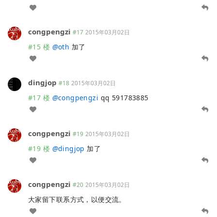
congpengzi
#17
2015年03月02日
#15 楼
@
oth
加了
dingjop
#18
2015年03月02日
#17 楼
@
congpengzi
qq 591783885
congpengzi
#19
2015年03月02日
#19 楼
@
dingjop
加了
congpengzi
#20
2015年03月02日
大家留下联系方式，以便交流。