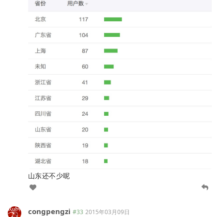
山东还不少呢
congpengzi
#33
2015年03月09日