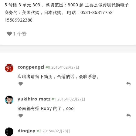
5 号楼 3 单元 303， 薪资范围：8000 起 主要是做跨境代购电子
商务的：美国代购，日本代购。 电话：0531-86317758
15589922388
1 个赞
congpengzi
#0
2015年02月27日
应聘者请留下简历，合适的话，会联系您。
yukihiro_matz
#1
2015年02月27日
济南都有招 Ruby 的了，cool
dingjop
#2
2015年02月28日