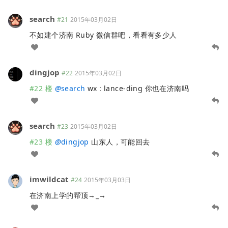
search
#21
2015年03月02日
不如建个济南 Ruby 微信群吧，看看有多少人
dingjop
#22
2015年03月02日
#22 楼
@
search
wx : lance-ding 你也在济南吗
search
#23
2015年03月02日
#23 楼
@
dingjop
山东人，可能回去
imwildcat
#24
2015年03月03日
在济南上学的帮顶→_→