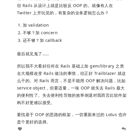
但 Rails 从设计上就是比较反 OOP 的。就像有人在
Twitter 上开玩笑的，有复杂的业务逻辑怎么办？
加 validation
不够？加 concern
还不够？加 callback
最后就见鬼了……
所以我不大看好任何在 Rails 基础上加 gem/library 之类
去大规模改变 Rails 做法的事情，但正好 Trailblazer 就这
么干的。对 Rails 而言，不是不能用 OOP 解决问题，比如
service object，但要适量，一味 OOP 就失去 Rails 最大
的便利性了。失去便利性导致的效率倒退对我而言比软件架
构不好更难以接受。
要找基于 OOP 的思路的框架，一切重新来过的 Lotus 也许
是个更好的选择。