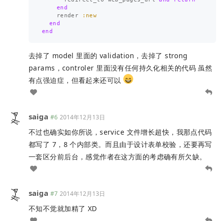
end
render
:new
end
end
去掉了 model 里面的 validation，去掉了 strong
params，controler 里面没有任何持久化相关的代码 虽然
有点强迫症，但看起来还可以
saiga
#6
2014年12月13日
不过也确实如你所说，service 文件增长超快，我那点代码
都写了 7，8 个内部类。而且由于设计表单校验，还要再写
一套区分前后台，感觉作者在这方面的考虑确有所欠缺。
saiga
#7
2014年12月13日
不知不觉就加精了 XD