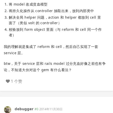
将 model 改成贫血模型
将持久化操作从 controller 抽取出来，放到内部类中
解决全局 helper 问题，action 和 helper 都放到 cell 里
面了（类似 volt 的 controller）
校验放到 form object 里面（与 reform 和 cell 同一个作
者）
我的理解就是集成了 reform 和 cell，然后自己实现了一套
service 层。
btw，关于 service 层和 rails model 过分充血好像之前也有争
论，不知道大伙对这个 gem 有什么看法？
1 个赞
debugger
#0
2014年11月30日