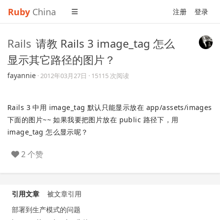
Ruby
China
注册
登录
Rails
请教 Rails 3 image_tag 怎么
显示其它路径的图片？
fayannie
·
2012年03月27日
· 15115 次阅读
Rails 3 中用 image_tag 默认只能显示放在 app/assets/images
下面的图片~~ 如果我要把图片放在 public 路径下，用
image_tag 怎么显示呢？
2 个赞
引用文章
被文章引用
部署到生产模式的问题