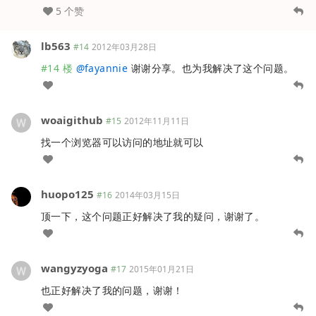
5 个赞
lb563
#14
2012年03月28日
#14 楼
@
fayannie
谢谢分享。也为我解决了这个问题。
woaigithub
#15
2012年11月11日
找一个浏览器可以访问的地址就可以
huopo125
#16
2014年03月15日
顶一下，这个问题正好解决了我的疑问，谢谢了。
wangyzyoga
#17
2015年01月21日
也正好解决了我的问题，谢谢！