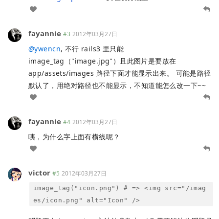
fayannie
#3
2012年03月27日
@
ywencn
, 不行 rails3 里只能
image_tag（"image.jpg"）且此图片是要放在
app/assets/images 路径下面才能显示出来。 可能是路径
默认了，用绝对路径也不能显示，不知道能怎么改一下~~
fayannie
#4
2012年03月27日
咦，为什么字上面有横线呢？
victor
#5
2012年03月27日
image_tag("icon.png") # => <img src="/imag
es/icon.png" alt="Icon" />