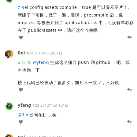
@
Rei
config.assets.compile = true 是可以显示图片了。
新建了个项目，做了一遍，发现，precompile 后，像
ingo.css 等被合并到了 application.css 中，而没有单独存
在于 public/assets 中，请问这个咋整呢
Rei
#22
2012年03月01日
#22 楼
@
yfeng
把你这个项目 push 到 github 上吧，我
本地跑一下
楼上代码已经改动了很多次，前后不一致了，不好说
yfeng
#23
2012年03月01日
@
Rei
公司项目，唉...