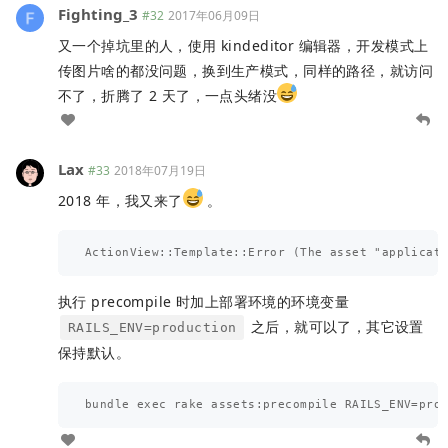
Fighting_3
#32
2017年06月09日
又一个掉坑里的人，使用 kindeditor 编辑器，开发模式上
传图片啥的都没问题，换到生产模式，同样的路径，就访问
不了，折腾了 2 天了，一点头绪没
Lax
#33
2018年07月19日
2018 年，我又来了
。
执行 precompile 时加上部署环境的环境变量
之后，就可以了，其它设置
RAILS_ENV=production
保持默认。