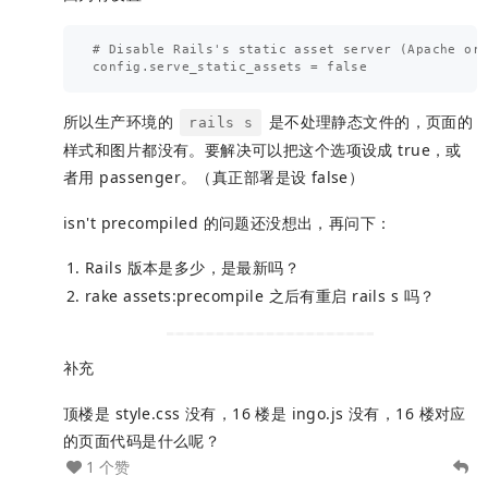
# Disable Rails's static asset server (Apache or 
所以生产环境的
是不处理静态文件的，页面的
rails s
样式和图片都没有。要解决可以把这个选项设成 true，或
者用 passenger。（真正部署是设 false）
isn't precompiled 的问题还没想出，再问下：
Rails 版本是多少，是最新吗？
rake assets:precompile 之后有重启 rails s 吗？
补充
顶楼是 style.css 没有，16 楼是 ingo.js 没有，16 楼对应
的页面代码是什么呢？
1 个赞