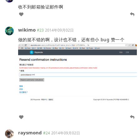
收不到邮箱验证邮件啊
wikimo
#23
2014年09月02日
做的挺不错的啊，设计也不错，还有些小 bug 赞一个
raysmond
#24
2014年09月02日