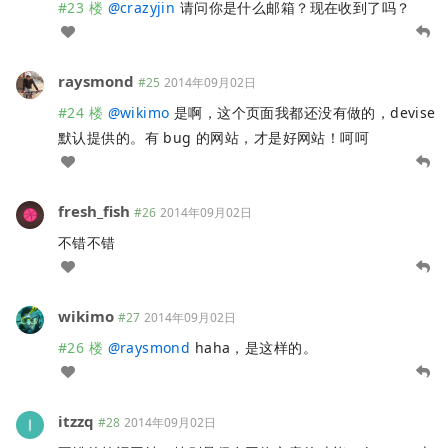
#23 楼
@
crazyjin
请问你是什么邮箱？现在收到了吗？
raysmond
#25
2014年09月02日
#24 楼
@
wikimo
是啊，这个页面我都还没有做的，devise
默认提供的。有 bug 的网站，才是好网站！呵呵
fresh_fish
#26
2014年09月02日
不错不错
wikimo
#27
2014年09月02日
#26 楼
@
raysmond
haha，是这样的。
itzzq
#28
2014年09月02日