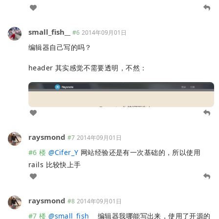
small_fish__
#6
2014年09月01日
编辑器自己写的吗？
header 其实感觉不需要透明，不然：
raysmond
#7
2014年09月01日
#6 楼
@
Cifer_Y
网站经验还是有一次基础的，所以使用
rails 比较快上手
raysmond
#8
2014年09月01日
#7 楼
@
small_fish__
编辑器我哪能写出来，使用了开源的