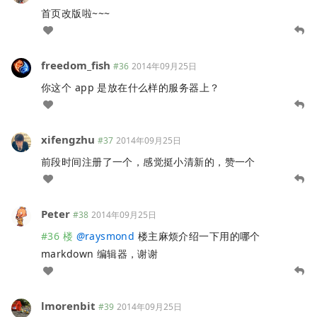
首页改版啦~~~
freedom_fish
#36
2014年09月25日
你这个 app 是放在什么样的服务器上？
xifengzhu
#37
2014年09月25日
前段时间注册了一个，感觉挺小清新的，赞一个
Peter
#38
2014年09月25日
#36 楼
@
raysmond
楼主麻烦介绍一下用的哪个
markdown 编辑器，谢谢
lmorenbit
#39
2014年09月25日