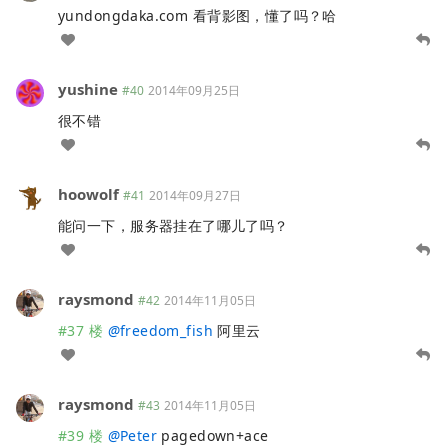
yundongdaka.com 看背影图，懂了吗？哈
yushine
#40
2014年09月25日
很不错
hoowolf
#41
2014年09月27日
能问一下，服务器挂在了哪儿了吗？
raysmond
#42
2014年11月05日
#37 楼
@
freedom_fish
阿里云
raysmond
#43
2014年11月05日
#39 楼
@
Peter
pagedown+ace