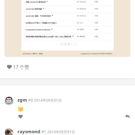
17 个赞
zgm
#0
2014年09月01日
raysmond
#1
2014年09月01日