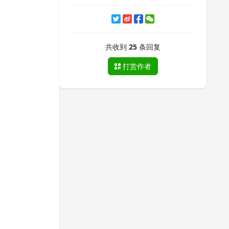
共收到
25
条回复
打赏作者