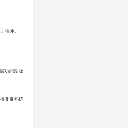
端工程师。
根据功能改版
求得非常熟练