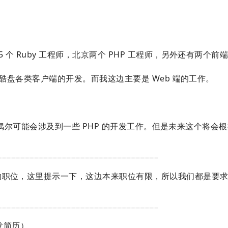
 个 Ruby 工程师，北京两个 PHP 工程师，另外还有两个前
责酷盘各类客户端的开发。而我这边主要是 Web 端的工作。
之外偶尔可能会涉及到一些 PHP 的开发工作。但是未来这个将会
的职位，这里提示一下，这边本来职位有限，所以我们都是要
式发简历）