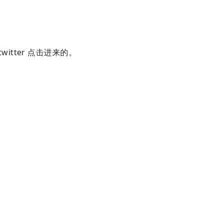
itter 点击进来的。