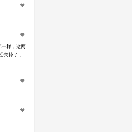
都一样，这两
已经关掉了，