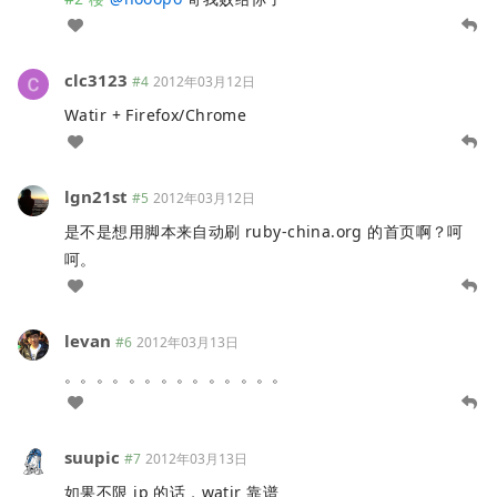
clc3123
#4
2012年03月12日
Watir + Firefox/Chrome
lgn21st
#5
2012年03月12日
是不是想用脚本来自动刷 ruby-china.org 的首页啊？呵
呵。
levan
#6
2012年03月13日
。。。。。。。。。。。。。。
suupic
#7
2012年03月13日
如果不限 ip 的话，watir 靠谱