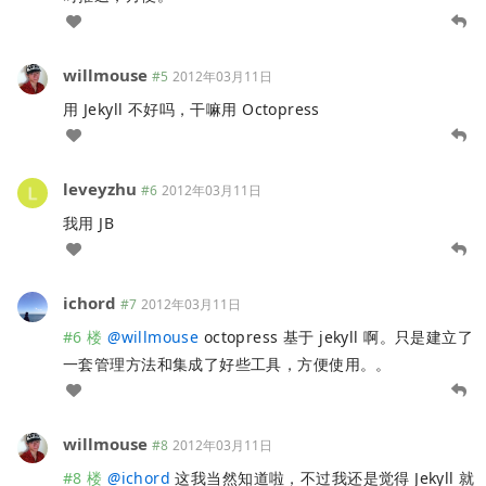
willmouse
#5
2012年03月11日
用 Jekyll 不好吗，干嘛用 Octopress
leveyzhu
#6
2012年03月11日
我用 JB
ichord
#7
2012年03月11日
#6 楼
@
willmouse
octopress 基于 jekyll 啊。只是建立了
一套管理方法和集成了好些工具，方便使用。。
willmouse
#8
2012年03月11日
#8 楼
@
ichord
这我当然知道啦，不过我还是觉得 Jekyll 就