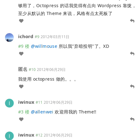
够用了，Octopress 的话我觉得有点向 Wordpress 靠拢，
至少从默认的 Theme 来说，风格有点太死板了
ichord
#9
2012年03月11日
#9 楼
@
willmouse
所以我"弃暗投明"了。XD
匿名
#10
2012年06月29日
我使用 octopress 做的。。。
iwinux
#11
2012年06月29日
#3 楼
@
allenwei
欢迎用我的 Theme!!
iwinux
#12
2012年06月29日