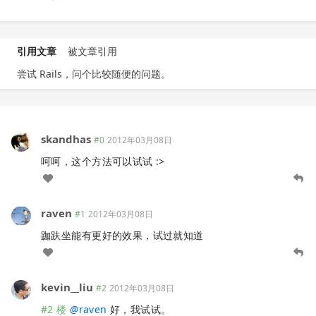
引用文章
被文章引用
尝试 Rails，问个比较随便的问题。
skandhas
#0
2012年03月08日
呵呵，这个方法可以试试 :>
raven
#1
2012年03月08日
跏趺坐能有更好的效果，试过就知道
kevin__liu
#2
2012年03月08日
#2 楼
@
raven
好，我试试。