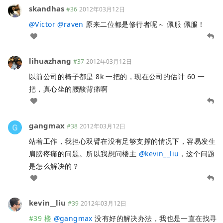
skandhas
#36
2012年03月12日
@
Victor
@
raven
原来二位都是修行者呢～ 佩服 佩服！
lihuazhang
#37
2012年03月12日
以前公司的椅子都是 8k 一把的，现在公司的估计 60 一
把，真心坐的腰酸背痛啊
gangmax
#38
2012年03月12日
站着工作，我担心双臂在没有足够支撑的情况下，容易发生
肩膀疼痛的问题。所以我想问楼主
@
kevin__liu
，这个问题
是怎么解决的？
kevin__liu
#39
2012年03月12日
#39 楼
@
gangmax
没有好的解决办法，我也是一直在找寻