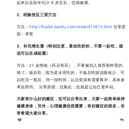
起来比实际年纪小 8 岁左右，也很健康。
2、经验按足三里穴位
方法：
http://baike.baidu.com/view/415613.htm
分享原
因：养胃
3、补充维生素（特别注意，喜欢吃虾的，不要一起吃，据
说可以生成砒霜）
方法：21 金维他（药店有买），不要被别人推荐那种贵的
维 C；饭后吃，因为是水溶性的，不饭后吃据说吸收少，可
以吃完一瓶后，停一段时间，以后觉得有需要再补，具体参
考说明书。 分享原因：抗氧化，也就是让自己更年轻。
大家有什么好的建议，也可以分享出来，大家一起简单保持
健康身体，另外，心理健康也很重要，有好建议的朋友，非
常希望大家分享。