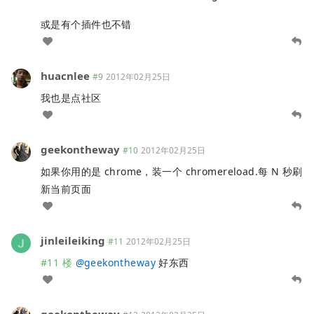
或是有个插件也不错
huacnlee
#9
2012年02月25日
我也是点社区
geekontheway
#10
2012年02月25日
如果你用的是 chrome，装一个 chromereload.每 N 秒刷
新当前页面
jinleileiking
#11
2012年02月25日
#11 楼
@
geekontheway
好东西
geekontheway