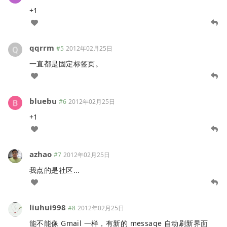
+1
qqrrm
#5
2012年02月25日
一直都是固定标签页。
bluebu
#6
2012年02月25日
+1
azhao
#7
2012年02月25日
我点的是社区...
liuhui998
#8
2012年02月25日
能不能像 Gmail 一样，有新的 message 自动刷新界面