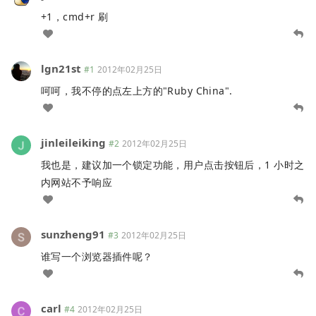
+1，cmd+r 刷
lgn21st
#1
2012年02月25日
呵呵，我不停的点左上方的"Ruby China".
jinleileiking
#2
2012年02月25日
我也是，建议加一个锁定功能，用户点击按钮后，1 小时之
内网站不予响应
sunzheng91
#3
2012年02月25日
谁写一个浏览器插件呢？
carl
#4
2012年02月25日