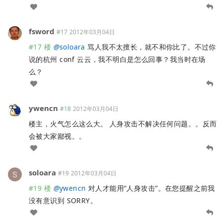
fsword
#17
2012年03月04日
#17 楼
@
soloara
骂人我不太擅长，就不和你比了。不过你
说的杭州 conf 云云，我不明白是怎么回事？我当时在场
么？
ywencn
#18
2012年03月04日
楼主，火气怎么这么大。 人身攻击不解决任何问题。。反而
会被大家鄙视。。
soloara
#19
2012年03月04日
#19 楼
@
ywencn
对人才能用“人身攻击”。在您提醒之前我
没有意识到 SORRY。