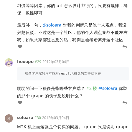
习惯等等因素，你的 url 怎么设计都行的，只要有规律，确
保一致性即可
最后补一句，
@
soloara
对我的判断只是他个人观点，我没
兴趣反驳。不过这是一个社区，他的个人观点显然不能左右
我，如果大家都这么想的话，我倒是会考虑离开这个社区
hooopo
#29
2012年03月04日
弱弱的问一下很多是指哪些客户端？
#2 楼
@
soloara
你举
的那个 grape 的例子想说明什么？
soloara
#30
2012年03月04日
MTK 机上面这就是个切实的问题。 grape 只是说明 grape