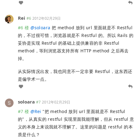
Rei
#6
2012年02月29日
#6 楼
@
soloara
把 method 放到 url 里面就是不 Restful
的，不过很可惜，浏览器就是不 Restful 的。所以 Rails 的
妥协是实现 Restful 的基础上提供兼容的非 Restful
method，等到浏览器支持所有 HTTP method 之后再去
掉。
从实际情况出发，我也同意不一定非要 Restful，这东西还
是偏学术一点。
soloara
#7
2012年02月29日
#7 楼
@
Rei
"把 method 放到 url 里面就是不 Restful
的"，从真实的 restful 实现里面我能理解，但从 restful 意
义的本身上来说我就不理解了。这里的问题是 restful 的本
质是什么？