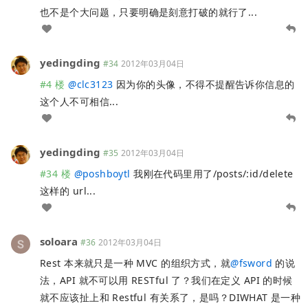
也不是个大问题，只要明确是刻意打破的就行了...
yedingding
#34
2012年03月04日
#4 楼
@
clc3123
因为你的头像，不得不提醒告诉你信息的
这个人不可相信...
yedingding
#35
2012年03月04日
#34 楼
@
poshboytl
我刚在代码里用了/posts/:id/delete
这样的 url...
soloara
#36
2012年03月04日
Rest 本来就只是一种 MVC 的组织方式，就
@
fsword
的说
法，API 就不可以用 RESTful 了？我们在定义 API 的时候
就不应该扯上和 Restful 有关系了，是吗？DIWHAT 是一种