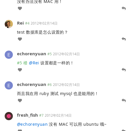
没有办法没有 MAC 用！
Rei
#4
2012年02月14日
test 数据库是怎么设置的？
echorenyuan
#5
2012年02月14日
#5 楼
@
Rei
设置都是一样的！
echorenyuan
#6
2012年02月14日
而且我在用 ruby 测试 mysql 也是能用的！
fresh_fish
#7
2012年02月14日
@
echorenyuan
没有 MAC 可以用 ubuntu 哦~