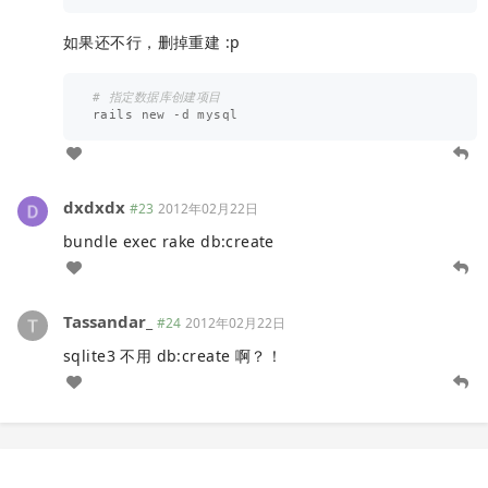
如果还不行，删掉重建 :p
# 指定数据库创建项目
rails
new
-
d
mysql
dxdxdx
#23
2012年02月22日
bundle exec rake db:create
Tassandar_
#24
2012年02月22日
sqlite3 不用 db:create 啊？！