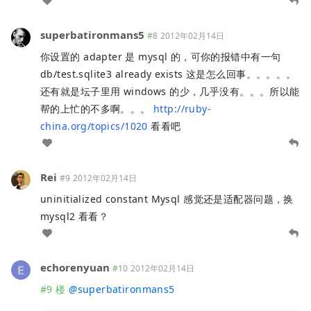
superbatironmans5
#8
2012年02月14日
你设置的 adapter 是 mysql 的，可你的报错中有一句
db/test.sqlite3 already exists 这是怎么回事。。。。。
还有就是坛子里用 windows 的少，几乎没有。。。所以能
帮的上忙的不多啊。。。
http://ruby-
china.org/topics/1020
看看吧
Rei
#9
2012年02月14日
uninitialized constant Mysql 感觉还是适配器问题，换
mysql2 看看？
echorenyuan
#10
2012年02月14日
#9 楼
@
superbatironmans5