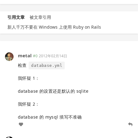
引用文章
被文章引用
新人千万不要在 Windows 上使用 Ruby on Rails
metal
#0
2012年02月14日
检查
database.yml
我怀疑 1：
database 的设置还是默认的 sqlite
我怀疑 2：
database 的 mysql 填写不准确