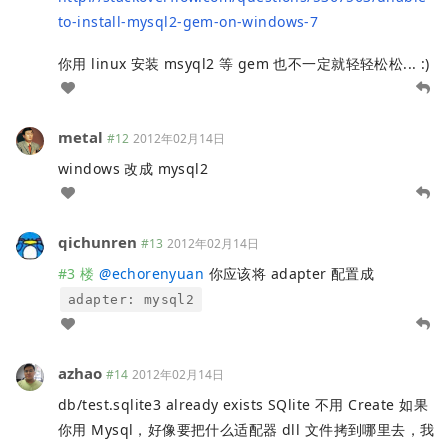
to-install-mysql2-gem-on-windows-7
你用 linux 安装 msyql2 等 gem 也不一定就轻轻松松... :)
metal
#12
2012年02月14日
windows 改成 mysql2
qichunren
#13
2012年02月14日
#3 楼
@
echorenyuan
你应该将 adapter 配置成
adapter: mysql2
azhao
#14
2012年02月14日
db/test.sqlite3 already exists SQlite 不用 Create 如果
你用 Mysql，好像要把什么适配器 dll 文件拷到哪里去，我