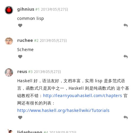
gihnius
#1
2013年05月27日
common lisp
ruchee
#2
2013年05月27日
Scheme
reus
#3
2013年05月27日
Haskell 好，语法友好，文档丰富，实用 lisp 是多范式语
言，函数式只是其中之一，Haskell 则是纯函数式的 这个基
础教程不错：
http://learnyouahaskell.com/chapters
官
网还有很长的列表：
http://www.haskell.org/haskellwiki/Tutorials
lidashuang
#4
2013年05月27日