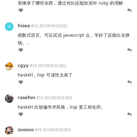
里继承了哪些东西，通过对比还能加深对 ruby 的理解
hisea
#12
2013年05月28日
函数式语言。可以试试 javascript 么，学好了还能出去挣
钱。。
cgyy
#13
2013年05月28日
haskell , lisp 可读性太差了
rasefon
#14
2013年05月28日
haskell 比较偏学术风格，lisp 更工程化些。
zuozuo
#15
2013年05月28日