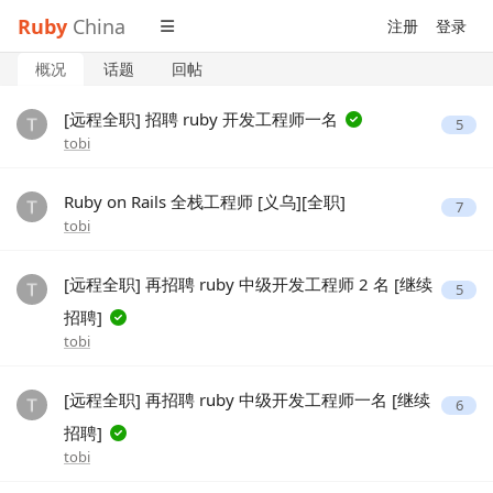
Ruby
China
注册
登录
概况
话题
回帖
[远程全职] 招聘 ruby 开发工程师一名
5
tobi
Ruby on Rails 全栈工程师 [义乌][全职]
7
tobi
[远程全职] 再招聘 ruby 中级开发工程师 2 名 [继续
5
招聘]
tobi
[远程全职] 再招聘 ruby 中级开发工程师一名 [继续
6
招聘]
tobi