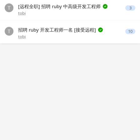
[远程全职] 招聘 ruby 中高级开发工程师
3
tobi
招聘 ruby 开发工程师一名 [接受远程]
10
tobi