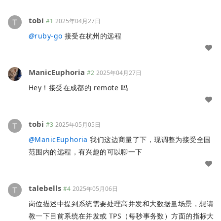
tobi
#1
2025年04月27日
@
ruby-go
接受在杭州的远程
ManicEuphoria
#2
2025年04月27日
Hey！接受在成都的 remote 吗
tobi
#3
2025年05月05日
@
ManicEuphoria
我们这边商量了下，现调整为接受全国
范围内的远程，有兴趣的可以聊一下
talebells
#4
2025年05月06日
岗位描述中提到系统需要处理高并发和大数据量场景，想请
教一下目前系统在并发或 TPS（每秒事务数）方面的指标大