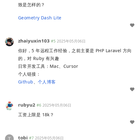
致是怎样的？
Geometry Dash Lite
zhaiyuxin103
#5
2025年05月06日
你好，5 年远程工作经验，之前主要是 PHP Laravel 方向
的，对 Ruby 有兴趣
日常开发工具：Mac、Cursor
个人链接：
Github
、
个人博客
rubyu2
#6
2025年05月06日
工资上限是 18k？
tobi
#7
2025年05月06日