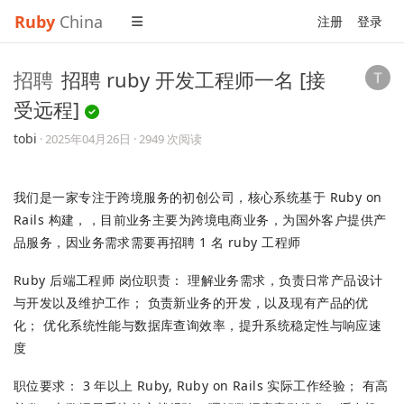
Ruby
China
注册
登录
招聘
招聘 ruby 开发工程师一名 [接
受远程]
tobi
·
2025年04月26日
· 2949 次阅读
我们是一家专注于跨境服务的初创公司，核心系统基于 Ruby on
Rails 构建，，目前业务主要为跨境电商业务，为国外客户提供产
品服务，因业务需求需要再招聘 1 名 ruby 工程师
Ruby 后端工程师 岗位职责： 理解业务需求，负责日常产品设计
与开发以及维护工作； 负责新业务的开发，以及现有产品的优
化； 优化系统性能与数据库查询效率，提升系统稳定性与响应速
度
职位要求： 3 年以上 Ruby, Ruby on Rails 实际工作经验； 有高