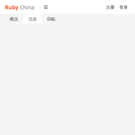
Ruby
China
注册
登录
概况
话题
回帖