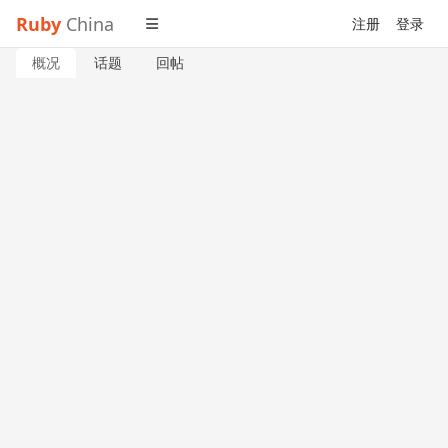
Ruby
China
注册
登录
概况
话题
回帖