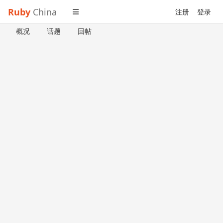
Ruby
China
注册
登录
概况
话题
回帖