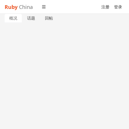
Ruby
China
注册
登录
概况
话题
回帖