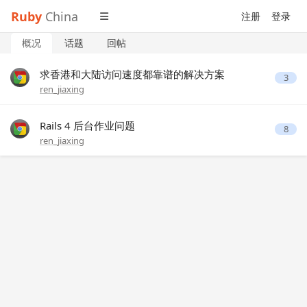
Ruby
China
注册
登录
概况
话题
回帖
求香港和大陆访问速度都靠谱的解决方案
3
ren_jiaxing
Rails 4 后台作业问题
8
ren_jiaxing