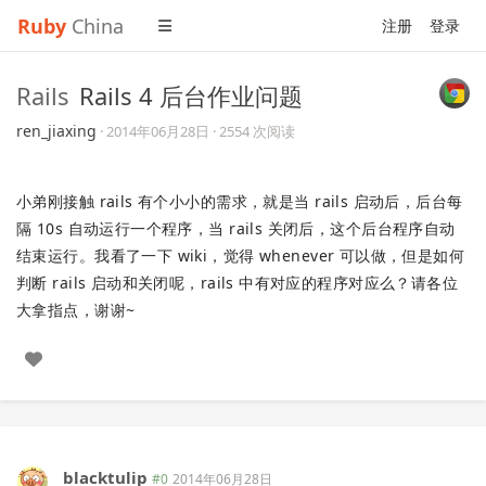
Ruby
China
注册
登录
Rails
Rails 4 后台作业问题
ren_jiaxing
·
2014年06月28日
· 2554 次阅读
小弟刚接触 rails 有个小小的需求，就是当 rails 启动后，后台每
隔 10s 自动运行一个程序，当 rails 关闭后，这个后台程序自动
结束运行。我看了一下 wiki，觉得 whenever 可以做，但是如何
判断 rails 启动和关闭呢，rails 中有对应的程序对应么？请各位
大拿指点，谢谢~
blacktulip
#0
2014年06月28日