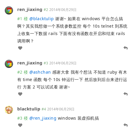
ren_jiaxing
#2
2014年06月29日
#1 楼
@
blacktulip
谢谢~ 如果在 windows 平台怎么搞
啊？其实我想做一个系统参数监控 每个 10s telnet 到系统
上收集一下数据 rails 下面有没有函数在开启和结束 rails
调用啊？
ren_jiaxing
#3
2014年06月29日
#2 楼
@
ashchan
感谢大拿 我有个想法 不知道 ruby 有木
有 time 函数 每个 10s 钟运行一下 然后放到后台来进行运
行 方案 2 可以试试看 谢谢~
blacktulip
#4
2014年06月29日
#3 楼
@
ren_jiaxing
windows 装虚拟机搞