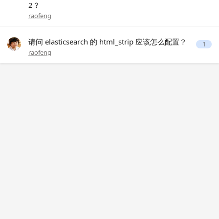
2？
raofeng
请问 elasticsearch 的 html_strip 应该怎么配置？
1
raofeng