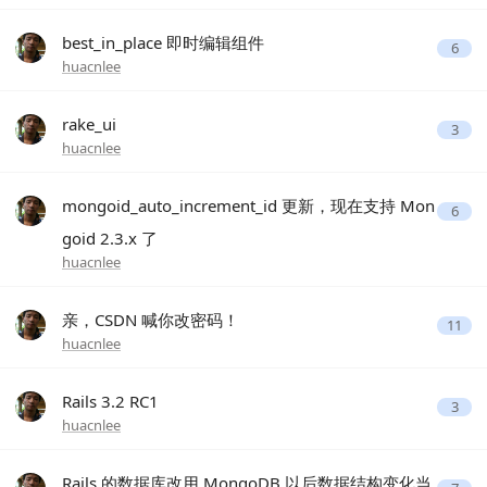
best_in_place 即时编辑组件
6
huacnlee
rake_ui
3
huacnlee
mongoid_auto_increment_id 更新，现在支持 Mon
6
goid 2.3.x 了
huacnlee
亲，CSDN 喊你改密码！
11
huacnlee
Rails 3.2 RC1
3
huacnlee
Rails 的数据库改用 MongoDB 以后数据结构变化当