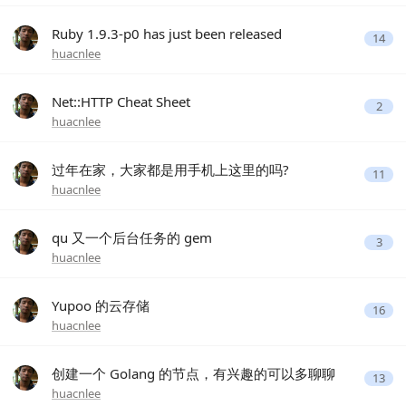
Ruby 1.9.3-p0 has just been released
14
huacnlee
Net::HTTP Cheat Sheet
2
huacnlee
过年在家，大家都是用手机上这里的吗?
11
huacnlee
qu 又一个后台任务的 gem
3
huacnlee
Yupoo 的云存储
16
huacnlee
创建一个 Golang 的节点，有兴趣的可以多聊聊
13
huacnlee