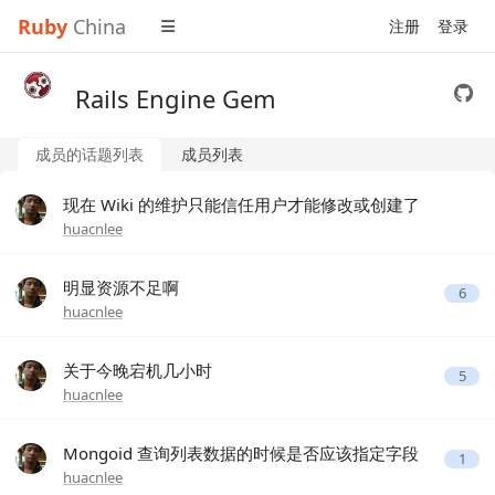
Ruby
China
注册
登录
Rails Engine Gem
成员的话题列表
成员列表
现在 Wiki 的维护只能信任用户才能修改或创建了
huacnlee
明显资源不足啊
6
huacnlee
关于今晚宕机几小时
5
huacnlee
Mongoid 查询列表数据的时候是否应该指定字段
1
huacnlee