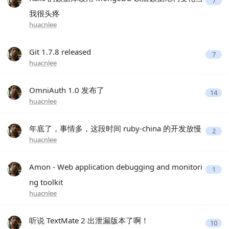
7
我很头疼
huacnlee
Git 1.7.8 released
7
huacnlee
OmniAuth 1.0 发布了
14
huacnlee
年底了，事情多，这段时间 ruby-china 的开发放慢
2
huacnlee
Amon - Web application debugging and monitori
1
ng toolkit
huacnlee
听说 TextMate 2 出泄漏版本了啊！
10