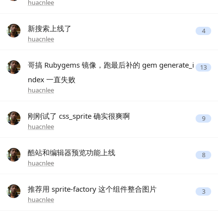
huacnlee
新搜索上线了
4
huacnlee
哥搞 Rubygems 镜像，跑最后补的 gem generate_i
13
ndex 一直失败
huacnlee
刚刚试了 css_sprite 确实很爽啊
9
huacnlee
酷站和编辑器预览功能上线
8
huacnlee
推荐用 sprite-factory 这个组件整合图片
3
huacnlee