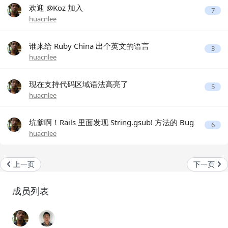
欢迎 @Koz 加入
7
huacnlee
谁来给 Ruby China 出个英文的语言
3
huacnlee
现在支持代码区域语法高亮了
5
huacnlee
坑爹啊！Rails 里面发现 String.gsub! 方法的 Bug
6
huacnlee
上一页
下一页
成员列表