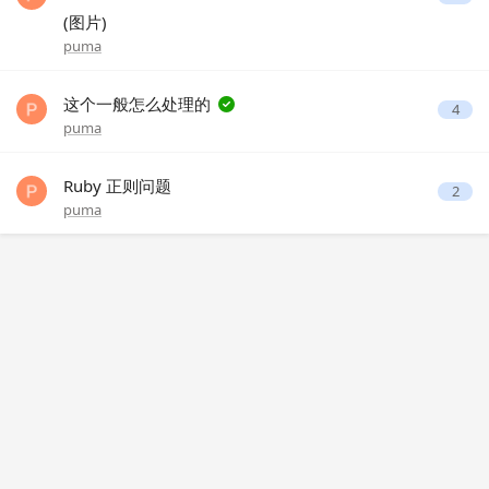
(图片)
puma
这个一般怎么处理的
4
puma
Ruby 正则问题
2
puma